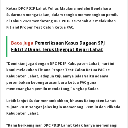
Ketua DPC PDIP Lahat Yulius Maulana melalui Bendahara
Sudarman mengatakan, dalam rangka memenangkan pemilu
di tahun 2029 mendatang DPC PDIP se-tanah air melakukan
Fit and Proper Test Calon Ketua PAC.
Baca Juga
Pemeriksaan Kasus Dugaan SPJ
Fiktif 2 Dinas Terus Digenjot Kejari Lahat
“Demikian juga dengan DPC PDIP Kabupaten Lahat, hari ini
kami melakukan Fit and Proper Test Calon Ketua PAC se-
Kabupaten Lahat, adapun tujuannya jelas yaitu adanya
perombakan kepengurusan baru ketua PAC guna
memenangkan pemilu mendatang,” ungkap Sudar.
Lebih lanjut Sudar menambahkan, khusus Kabupaten Lahat
tujuan PDIP sangat jelas ingin memenangi Pemilu dan Pilkada
Kabupaten Lahat.
“Kami berkeinginan DPC PDIP Lahat tidak hanya memenangi