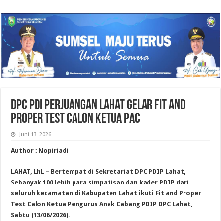
DPC PDI Perjuangan Lahat Gelar Fit and
Proper Test Calon Ketua PAC
Juni 13, 2026
Author : Nopiriadi
LAHAT, LhL – Bertempat di Sekretariat DPC PDIP Lahat,
Sebanyak 100 lebih para simpatisan dan kader PDIP dari
seluruh kecamatan di Kabupaten Lahat ikuti Fit and Proper
Test Calon Ketua Pengurus Anak Cabang PDIP DPC Lahat,
Sabtu (13/06/2026).