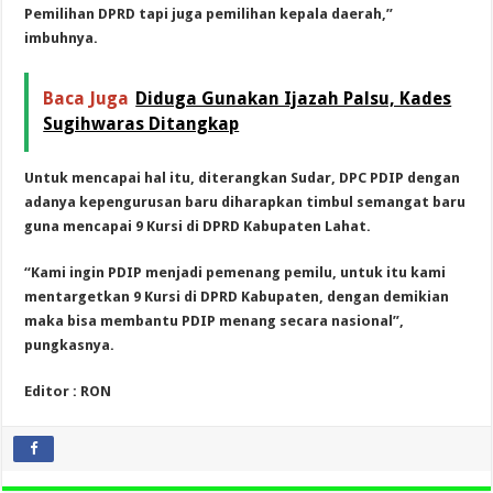
Pemilihan DPRD tapi juga pemilihan kepala daerah,”
imbuhnya.
Baca Juga
Diduga Gunakan Ijazah Palsu, Kades
Sugihwaras Ditangkap
Untuk mencapai hal itu, diterangkan Sudar, DPC PDIP dengan
adanya kepengurusan baru diharapkan timbul semangat baru
guna mencapai 9 Kursi di DPRD Kabupaten Lahat.
“Kami ingin PDIP menjadi pemenang pemilu, untuk itu kami
mentargetkan 9 Kursi di DPRD Kabupaten, dengan demikian
maka bisa membantu PDIP menang secara nasional”,
pungkasnya.
Editor : RON