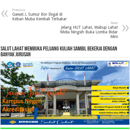
Previous
Gawat.!, Sumur Bor Ilegal di
Keban Muba Kembali Terbakar
Next
Jelang HUT Lahat, Wabup Lahat
Widia Ningsih Buka Lomba Bidar
Mini
SALUT LAHAT MEMBUKA PELUANG KULIAH SAMBIL BEKERJA DENGAN
BANYAK JURUSAN