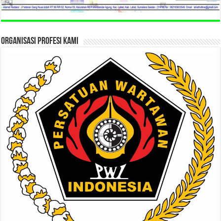
ORGANISASI PROFESI KAMI