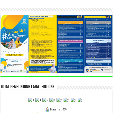
TOTAL PENGUNJUNG LAHAT HOTLINE
Hari ini : 494