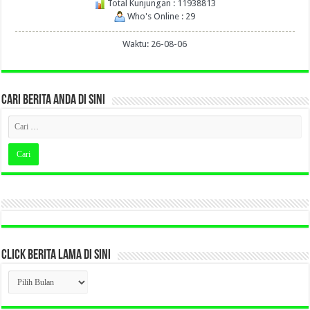
Total Kunjungan : 11938813
Who's Online : 29
Waktu: 26-08-06
CARI BERITA ANDA DI SINI
CLICK BERITA LAMA DI SINI
CLICK
BERITA
LAMA
DI