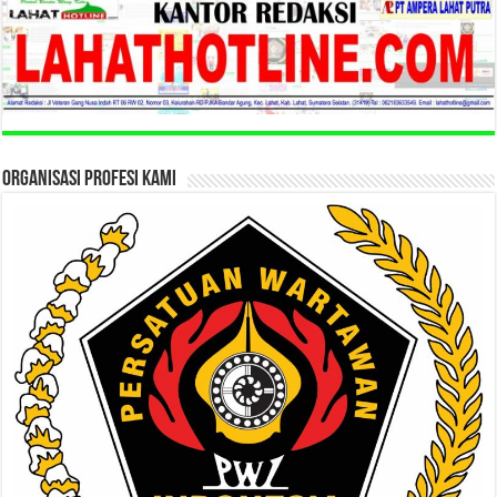
ORGANISASI PROFESI KAMI