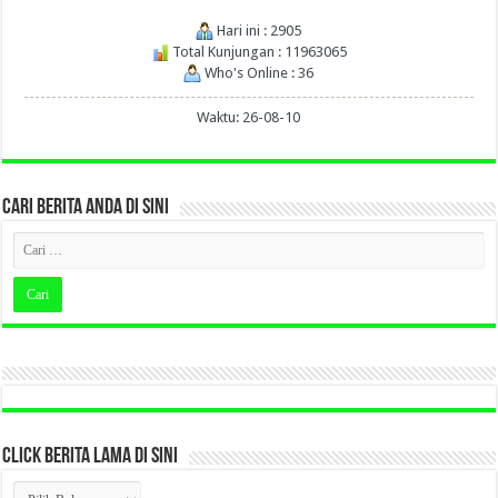
Hari ini : 2905
Total Kunjungan : 11963065
Who's Online : 36
Waktu: 26-08-10
CARI BERITA ANDA DI SINI
CLICK BERITA LAMA DI SINI
CLICK