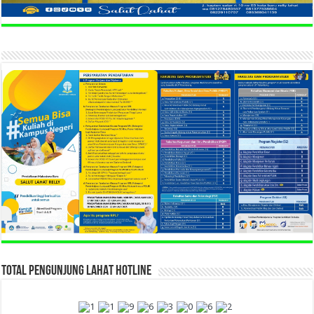
TOTAL PENGUNJUNG LAHAT HOTLINE