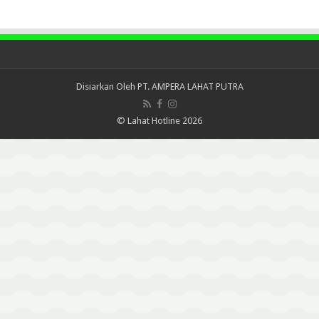
Disiarkan Oleh
PT. AMPERA LAHAT PUTRA
© Lahat Hotline 2026