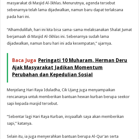
masyarakat di Masjid Al-Ikhlas. Menurutnya, agenda tersebut
sebenarnya telah lama dijadwalkan, namun baru dapat terlaksana
pada hari ini.
“Alhamdulillah, hari ini kita bisa sama-sama melaksanakan Shalat Jumat
berjamaah di Masjid Al-Ikhlas ini. Sebenarnya sudah lama
dijadwalkan, namun baru hari ini ada kesempatan,” ujarnya.
Baca Juga
Peringati 10 Muharam, Herman Deru
Ajak Masyarakat Jadikan Momentum
Perubahan dan Kepedulian Sosial
Menjelang Hari Raya Iduladha, Cik Ujang juga menyampaikan
rencananya untuk memberikan bantuan hewan kurban berupa seekor
sapi kepada masjid tersebut.
“Sebentar lagi Hari Raya Kurban, insyaallah saya akan memberikan
sapi,” katanya.
Selain itu, ia juga menyerahkan bantuan berupa Al-Qur’an serta