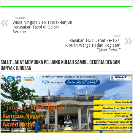
Previous
Widia Ningsih Siap Tindak-lanjuti
Kerusakan Fasol di Gelora
Serame
Next
Rayakan HUT Lahat ke-157,
Ribuan Warga Padati Kegiatan
“Jalan Sehat”
SALUT LAHAT MEMBUKA PELUANG KULIAH SAMBIL BEKERJA DENGAN
BANYAK JURUSAN