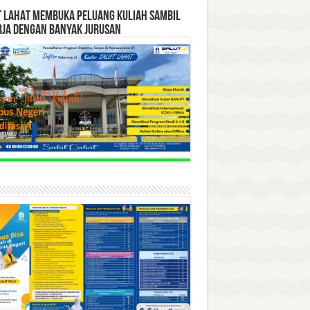
T LAHAT MEMBUKA PELUANG KULIAH SAMBIL
RJA DENGAN BANYAK JURUSAN