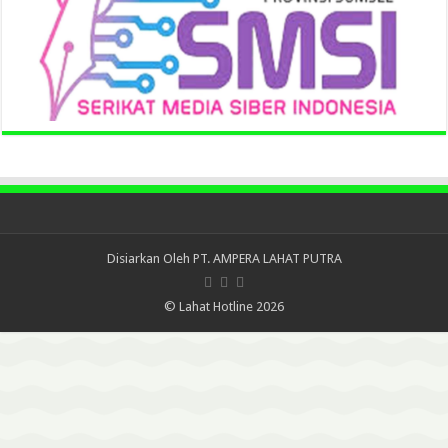
Disiarkan Oleh
PT. AMPERA LAHAT PUTRA
© Lahat Hotline 2026