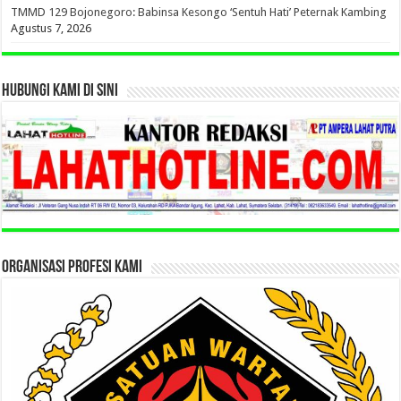
TMMD 129 Bojonegoro: Babinsa Kesongo ‘Sentuh Hati’ Peternak Kambing
Agustus 7, 2026
HUBUNGI KAMI DI SINI
ORGANISASI PROFESI KAMI