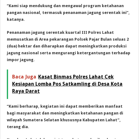
“Kami siap mendukung dan mengawal program ketahanan
pangan nasional, termasuk penanaman jagung serentak ini”,
katanya.
Penanaman jagung serentak kuartal III Polres Lahat
memusatkan di Area pekarangan Polsek Pajar Bulan seluas 2
(dua) hektar dan diharapkan dapat meningkatkan produksi
jagung nasional serta mengurangi ketergantungan terhadap
impor jagung.
Baca Juga
Kasat Binmas Polres Lahat Cek
Kesiapan Lomba Pos Satkamling di Desa Kota
Raya Darat
“Kami berharap, kegiatan ini dapat memberikan manfaat
bagi masyarakat dan meningkatkan ketahanan pangan di
wilayah Sumatera Selatan khususnya Kabupaten Lahat”,
terang dia.