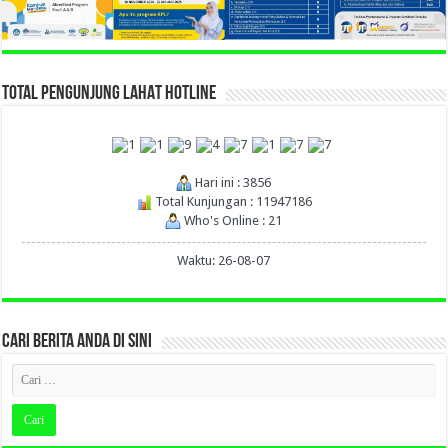
TOTAL PENGUNJUNG LAHAT HOTLINE
Hari ini : 3856
Total Kunjungan : 11947186
Who's Online : 21
Waktu: 26-08-07
CARI BERITA ANDA DI SINI