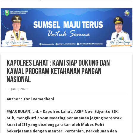
Kapolres Lahat : Kami Siap Dukung dan
Kawal Program Ketahanan Pangan
Nasional
Juli 9, 2025
Author : Toni Ramadhani
PAJAR BULAN, LhL – Kapolres Lahat, AKBP Novi Edyanto SIK.
MIk, mengikuti Zoom Meeting penanaman jagung serentak
kuartal III yang diselenggarakan oleh Mabes Polri
bekerjasama dengan menteri Pertanian, Perkebunan dan