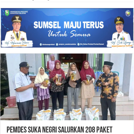
Pemdes Suka Negri Salurkan 208 Paket