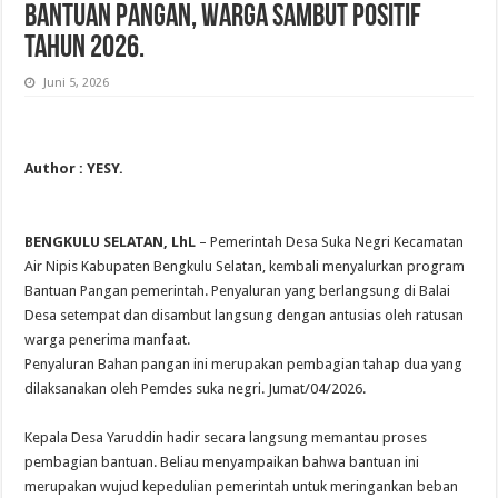
Bantuan Pangan, Warga Sambut Positif
Tahun 2026.
Juni 5, 2026
Author : YESY.
BENGKULU SELATAN, LhL
– Pemerintah Desa Suka Negri Kecamatan
Air Nipis Kabupaten Bengkulu Selatan, kembali menyalurkan program
Bantuan Pangan pemerintah. Penyaluran yang berlangsung di Balai
Desa setempat dan disambut langsung dengan antusias oleh ratusan
warga penerima manfaat.
Penyaluran Bahan pangan ini merupakan pembagian tahap dua yang
dilaksanakan oleh Pemdes suka negri. Jumat/04/2026.
Kepala Desa Yaruddin hadir secara langsung memantau proses
pembagian bantuan. Beliau menyampaikan bahwa bantuan ini
merupakan wujud kepedulian pemerintah untuk meringankan beban