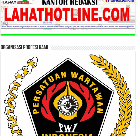
ORGANISASI PROFESI KAMI