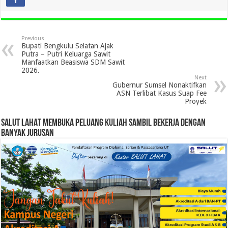
Previous
Bupati Bengkulu Selatan Ajak
Putra – Putri Keluarga Sawit
Manfaatkan Beasiswa SDM Sawit
2026.
Next
Gubernur Sumsel Nonaktifkan
ASN Terlibat Kasus Suap Fee
Proyek
SALUT LAHAT MEMBUKA PELUANG KULIAH SAMBIL BEKERJA DENGAN
BANYAK JURUSAN