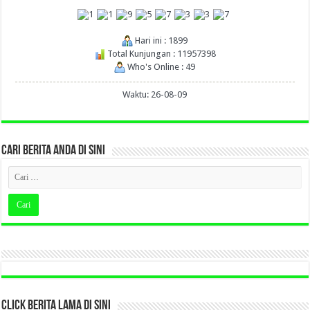
Hari ini : 1899
Total Kunjungan : 11957398
Who's Online : 49
Waktu: 26-08-09
CARI BERITA ANDA DI SINI
CLICK BERITA LAMA DI SINI