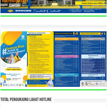
TOTAL PENGUNJUNG LAHAT HOTLINE