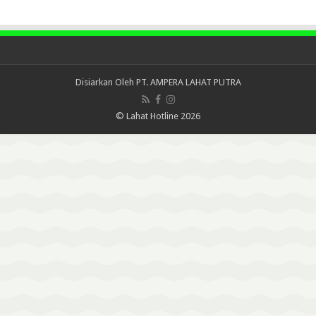
Disiarkan Oleh
PT. AMPERA LAHAT PUTRA
© Lahat Hotline 2026