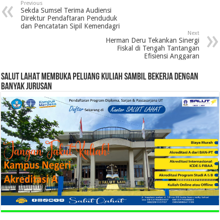
Previous
Sekda Sumsel Terima Audiensi
Direktur Pendaftaran Penduduk
dan Pencatatan Sipil Kemendagri
Next
Herman Deru Tekankan Sinergi
Fiskal di Tengah Tantangan
Efisiensi Anggaran
SALUT LAHAT MEMBUKA PELUANG KULIAH SAMBIL BEKERJA DENGAN
BANYAK JURUSAN