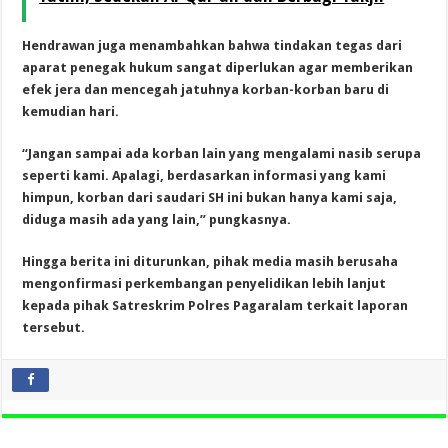
Hendrawan juga menambahkan bahwa tindakan tegas dari
aparat penegak hukum sangat diperlukan agar memberikan
efek jera dan mencegah jatuhnya korban-korban baru di
kemudian hari.
“Jangan sampai ada korban lain yang mengalami nasib serupa
seperti kami. Apalagi, berdasarkan informasi yang kami
himpun, korban dari saudari SH ini bukan hanya kami saja,
diduga masih ada yang lain,” pungkasnya.
Hingga berita ini diturunkan, pihak media masih berusaha
mengonfirmasi perkembangan penyelidikan lebih lanjut
kepada pihak Satreskrim Polres Pagaralam terkait laporan
tersebut.