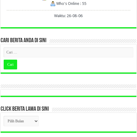
Who's Online : 55
Waktu: 26-08-06
CARI BERITA ANDA DI SINI
CLICK BERITA LAMA DI SINI
CLICK
BERITA
LAMA
DI
SINI