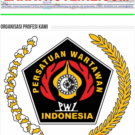
ORGANISASI PROFESI KAMI