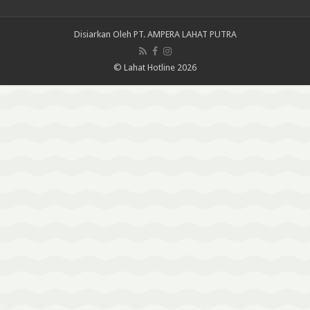
Disiarkan Oleh
PT. AMPERA LAHAT PUTRA
© Lahat Hotline 2026