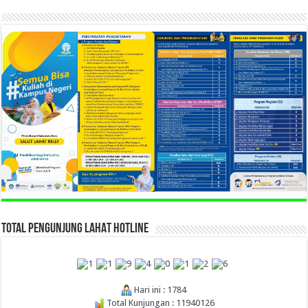
TOTAL PENGUNJUNG LAHAT HOTLINE
Hari ini : 1784
Total Kunjungan : 11940126