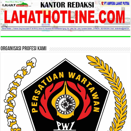
ORGANISASI PROFESI KAMI