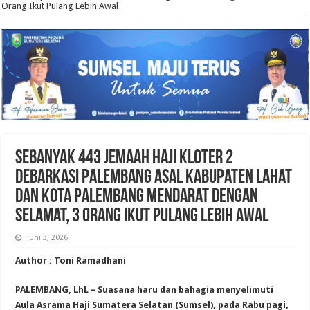
Orang Ikut Pulang Lebih Awal
Sebanyak 443 Jemaah Haji Kloter 2
Debarkasi Palembang Asal Kabupaten Lahat
dan Kota Palembang Mendarat Dengan
Selamat, 3 Orang Ikut Pulang Lebih Awal
Juni 3, 2026
Author : Toni Ramadhani
PALEMBANG, LhL – Suasana haru dan bahagia menyelimuti
Aula Asrama Haji Sumatera Selatan (Sumsel), pada Rabu pagi,