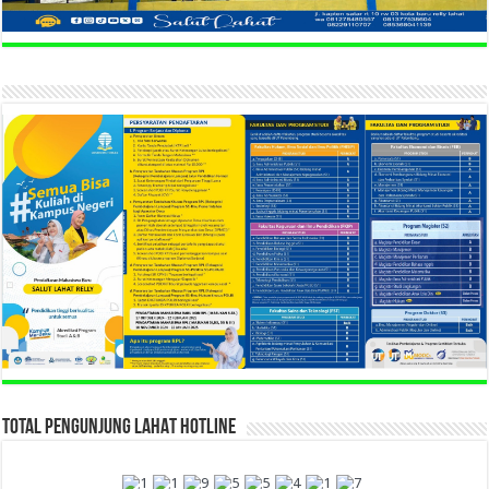
TOTAL PENGUNJUNG LAHAT HOTLINE