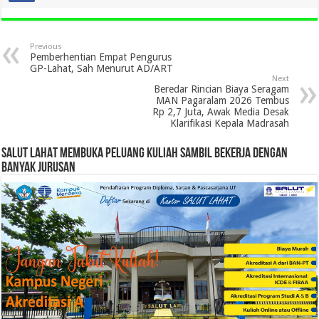
Previous
Pemberhentian Empat Pengurus
GP-Lahat, Sah Menurut AD/ART
Next
Beredar Rincian Biaya Seragam
MAN Pagaralam 2026 Tembus
Rp 2,7 Juta, Awak Media Desak
Klarifikasi Kepala Madrasah
SALUT LAHAT MEMBUKA PELUANG KULIAH SAMBIL BEKERJA DENGAN
BANYAK JURUSAN