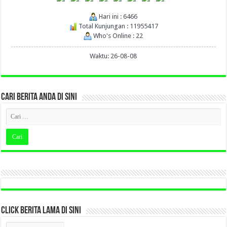
Hari ini : 6466
Total Kunjungan : 11955417
Who's Online : 22
Waktu: 26-08-08
CARI BERITA ANDA DI SINI
CLICK BERITA LAMA DI SINI
CLICK