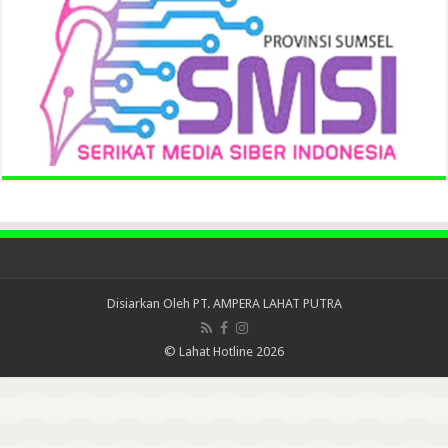
Disiarkan Oleh
PT. AMPERA LAHAT PUTRA
© Lahat Hotline 2026