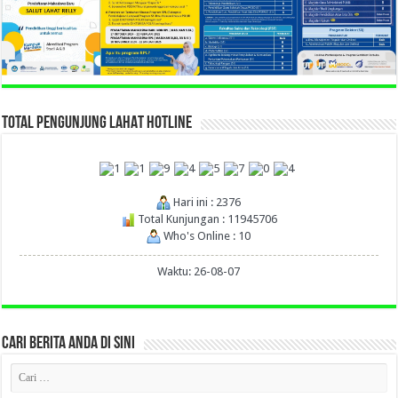
TOTAL PENGUNJUNG LAHAT HOTLINE
Hari ini : 2376
Total Kunjungan : 11945706
Who's Online : 10
Waktu: 26-08-07
CARI BERITA ANDA DI SINI