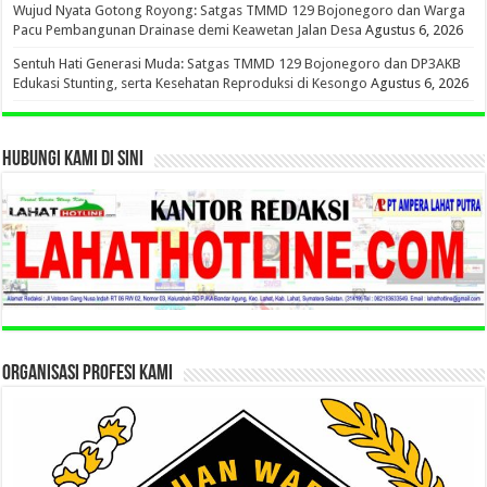
Wujud Nyata Gotong Royong: Satgas TMMD 129 Bojonegoro dan Warga
Pacu Pembangunan Drainase demi Keawetan Jalan Desa
Agustus 6, 2026
Sentuh Hati Generasi Muda: Satgas TMMD 129 Bojonegoro dan DP3AKB
Edukasi Stunting, serta Kesehatan Reproduksi di Kesongo
Agustus 6, 2026
HUBUNGI KAMI DI SINI
ORGANISASI PROFESI KAMI