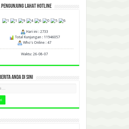
L PENGUNJUNG LAHAT HOTLINE
Hari ini : 2733
Total Kunjungan : 11946057
Who's Online : 47
Waktu: 26-08-07
BERITA ANDA DI SINI