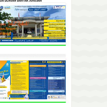
RJA DENGAN BANYAK JURUSAN