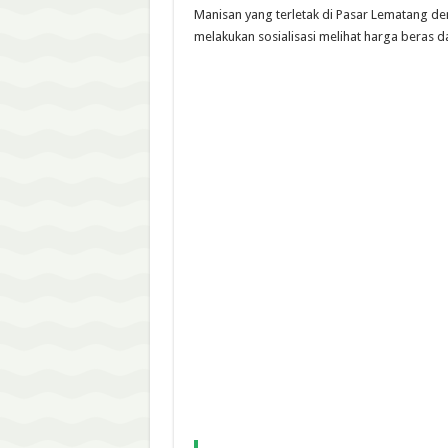
Manisan yang terletak di Pasar Lematang de
melakukan sosialisasi melihat harga beras d