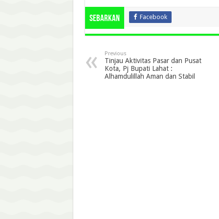
Facebook
Sebarkan
Previous
Tinjau Aktivitas Pasar dan Pusat
Kota, Pj Bupati Lahat :
Alhamdulillah Aman dan Stabil