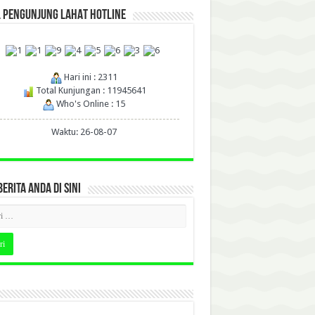
L PENGUNJUNG LAHAT HOTLINE
Hari ini : 2311
Total Kunjungan : 11945641
Who's Online : 15
Waktu: 26-08-07
BERITA ANDA DI SINI