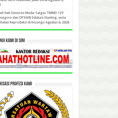
6
uh Hati Generasi Muda: Satgas TMMD 129
negoro dan DP3AKB Edukasi Stunting, serta
hatan Reproduksi di Kesongo
Agustus 6, 2026
GI KAMI DI SINI
ISASI PROFESI KAMI