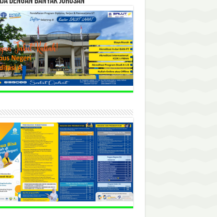
RJA DENGAN BANYAK JURUSAN