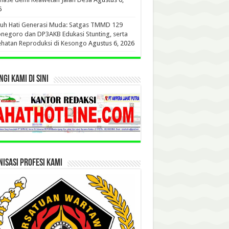
6
uh Hati Generasi Muda: Satgas TMMD 129
negoro dan DP3AKB Edukasi Stunting, serta
hatan Reproduksi di Kesongo
Agustus 6, 2026
GI KAMI DI SINI
ISASI PROFESI KAMI