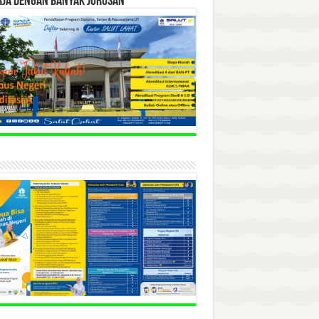
RJA DENGAN BANYAK JURUSAN