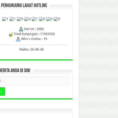
L PENGUNJUNG LAHAT HOTLINE
Hari ini : 2682
Total Kunjungan : 11941026
Who's Online : 19
Waktu: 26-08-06
BERITA ANDA DI SINI