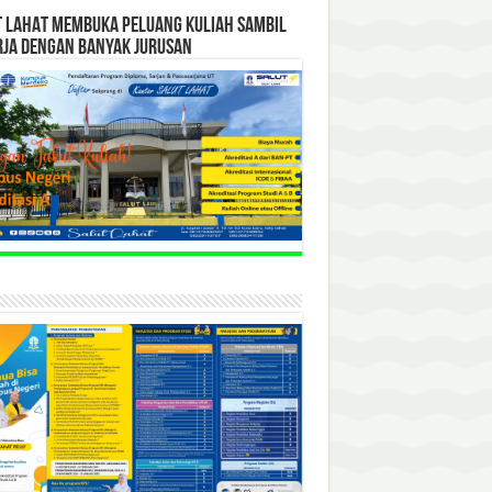
T LAHAT MEMBUKA PELUANG KULIAH SAMBIL
RJA DENGAN BANYAK JURUSAN