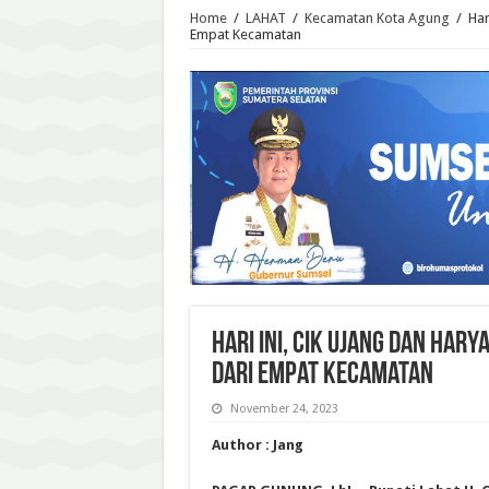
Home
/
LAHAT
/
Kecamatan Kota Agung
/
Har
Empat Kecamatan
Hari Ini, Cik Ujang dan Ha
dari Empat Kecamatan
November 24, 2023
Author : Jang