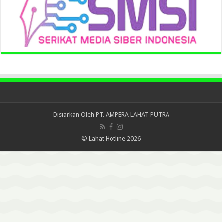
Disiarkan Oleh
PT. AMPERA LAHAT PUTRA
© Lahat Hotline 2026