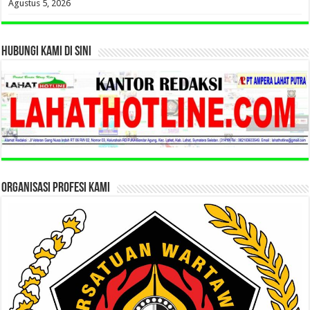
Agustus 5, 2026
HUBUNGI KAMI DI SINI
ORGANISASI PROFESI KAMI