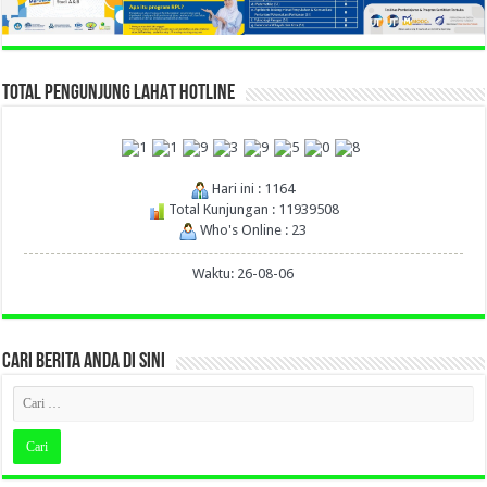
TOTAL PENGUNJUNG LAHAT HOTLINE
Hari ini : 1164
Total Kunjungan : 11939508
Who's Online : 23
Waktu: 26-08-06
CARI BERITA ANDA DI SINI