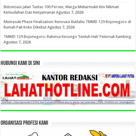
Betonisasi Jalan Tuntas 100 Persen, Warga Mekarmukti Kini Nikmati
Kemudahan Dan Kenyamanan
Agustus 7, 2026
Memasuki Phase Finalization: Renovasi Rutilahu TMMD 129 Bojonegoro di
Rumah Pak Koko Dikebut
Agustus 7, 2026
TMMD 129 Bojonegoro: Babinsa Kesongo ‘Sentuh Hati’ Peternak Kambing
Agustus 7, 2026
HUBUNGI KAMI DI SINI
ORGANISASI PROFESI KAMI