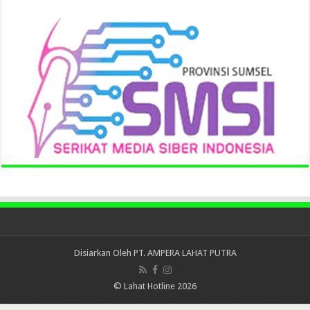
Disiarkan Oleh
PT. AMPERA LAHAT PUTRA
© Lahat Hotline 2026