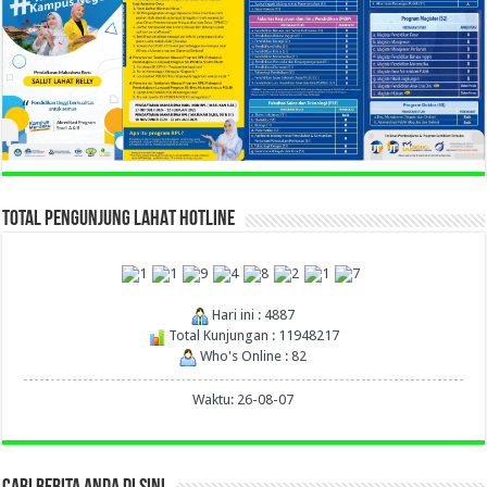
TOTAL PENGUNJUNG LAHAT HOTLINE
Hari ini : 4887
Total Kunjungan : 11948217
Who's Online : 82
Waktu: 26-08-07