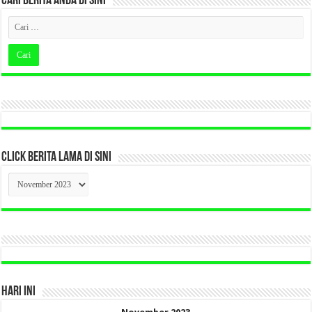
CARI BERITA ANDA DI SINI
CLICK BERITA LAMA DI SINI
CLICK
BERITA
LAMA
DI
SINI
HARI INI