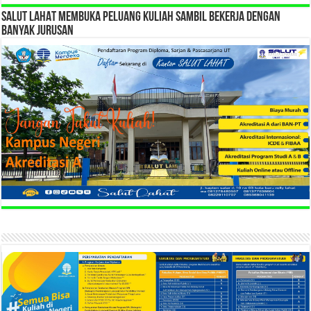
SALUT LAHAT MEMBUKA PELUANG KULIAH SAMBIL BEKERJA DENGAN
BANYAK JURUSAN