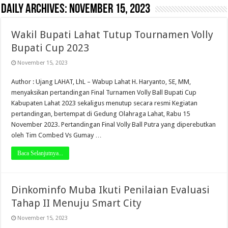
Daily Archives:
November 15, 2023
Wakil Bupati Lahat Tutup Tournamen Volly
Bupati Cup 2023
November 15, 2023
Author : Ujang LAHAT, LhL – Wabup Lahat H. Haryanto, SE, MM,
menyaksikan pertandingan Final Turnamen Volly Ball Bupati Cup
Kabupaten Lahat 2023 sekaligus menutup secara resmi Kegiatan
pertandingan, bertempat di Gedung Olahraga Lahat, Rabu 15
November 2023. Pertandingan Final Volly Ball Putra yang diperebutkan
oleh Tim Combed Vs Gumay …
Baca Selanjutnya...
Dinkominfo Muba Ikuti Penilaian Evaluasi
Tahap II Menuju Smart City
November 15, 2023