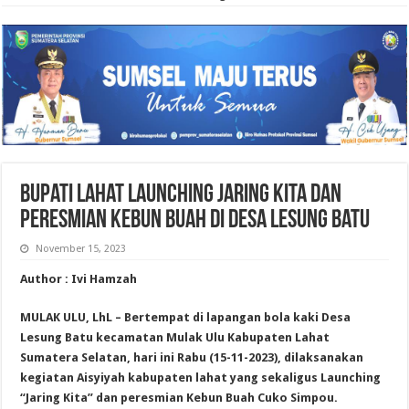
Bupati Lahat Launching Jaring Kita dan
Peresmian Kebun Buah di Desa Lesung Batu
November 15, 2023
Author : Ivi Hamzah
MULAK ULU, LhL – Bertempat di lapangan bola kaki Desa
Lesung Batu kecamatan Mulak Ulu Kabupaten Lahat
Sumatera Selatan, hari ini Rabu (15-11-2023), dilaksanakan
kegiatan Aisyiyah kabupaten lahat yang sekaligus Launching
“Jaring Kita” dan peresmian Kebun Buah Cuko Simpou.