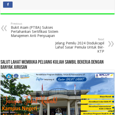
Previous
Bukit Asam (PTBA) Sukses
Pertahankan Sertifikasi Sistem
Manajemen Anti Penyuapan
Next
Jelang Pemilu 2024 Disdukcapil
Lahat Sasar Pemula Untuk Ber-
KTP
SALUT LAHAT MEMBUKA PELUANG KULIAH SAMBIL BEKERJA DENGAN
BANYAK JURUSAN