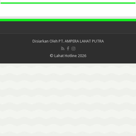
Disiarkan Oleh
PT. AMPERA LAHAT PUTRA
© Lahat Hotline 2026