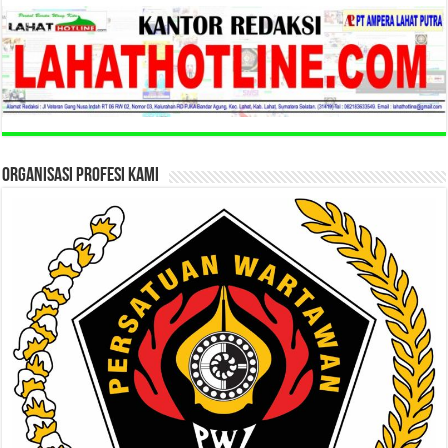
ORGANISASI PROFESI KAMI