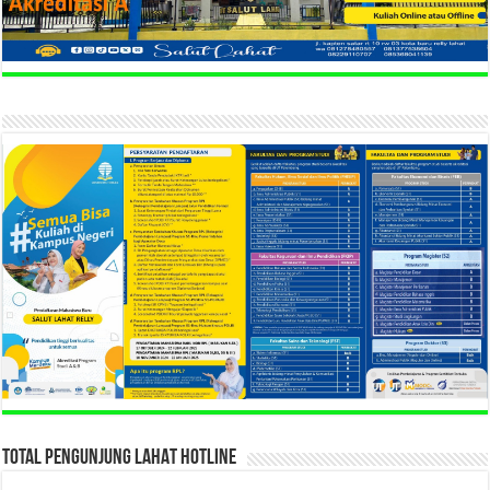
TOTAL PENGUNJUNG LAHAT HOTLINE