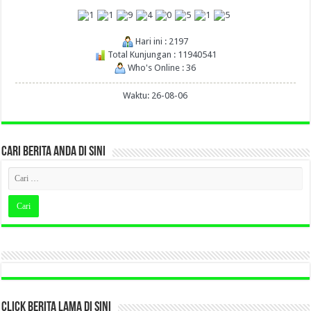
Hari ini : 2197
Total Kunjungan : 11940541
Who's Online : 36
Waktu: 26-08-06
CARI BERITA ANDA DI SINI
CLICK BERITA LAMA DI SINI