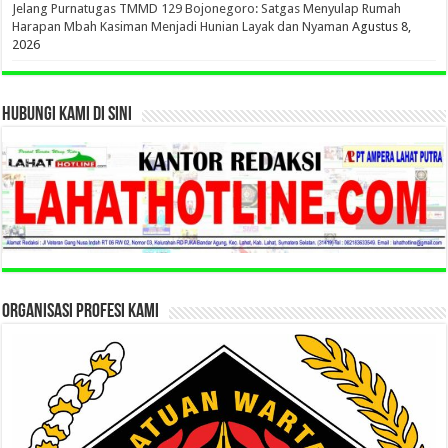
Jelang Purnatugas TMMD 129 Bojonegoro: Satgas Menyulap Rumah
Harapan Mbah Kasiman Menjadi Hunian Layak dan Nyaman
Agustus 8,
2026
HUBUNGI KAMI DI SINI
ORGANISASI PROFESI KAMI