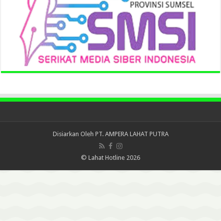
Disiarkan Oleh
PT. AMPERA LAHAT PUTRA
© Lahat Hotline 2026