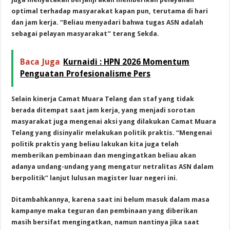
optimal terhadap masyarakat kapan pun, terutama di hari
dan jam kerja. “Beliau menyadari bahwa tugas ASN adalah
sebagai pelayan masyarakat” terang Sekda.
Baca Juga
Kurnaidi : HPN 2026 Momentum
Penguatan Profesionalisme Pers
Selain kinerja Camat Muara Telang dan staf yang tidak
berada ditempat saat jam kerja, yang menjadi sorotan
masyarakat juga mengenai aksi yang dilakukan Camat Muara
Telang yang disinyalir melakukan politik praktis. “Mengenai
politik praktis yang beliau lakukan kita juga telah
memberikan pembinaan dan mengingatkan beliau akan
adanya undang-undang yang mengatur netralitas ASN dalam
berpolitik” lanjut lulusan magister luar negeri ini.
Ditambahkannya, karena saat ini belum masuk dalam masa
kampanye maka teguran dan pembinaan yang diberikan
masih bersifat mengingatkan, namun nantinya jika saat