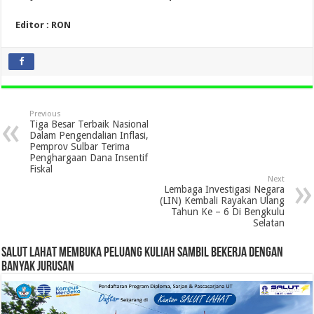
Editor : RON
Previous
Tiga Besar Terbaik Nasional
Dalam Pengendalian Inflasi,
Pemprov Sulbar Terima
Penghargaan Dana Insentif
Fiskal
Next
Lembaga Investigasi Negara
(LIN) Kembali Rayakan Ulang
Tahun Ke – 6 Di Bengkulu
Selatan
SALUT LAHAT MEMBUKA PELUANG KULIAH SAMBIL BEKERJA DENGAN
BANYAK JURUSAN