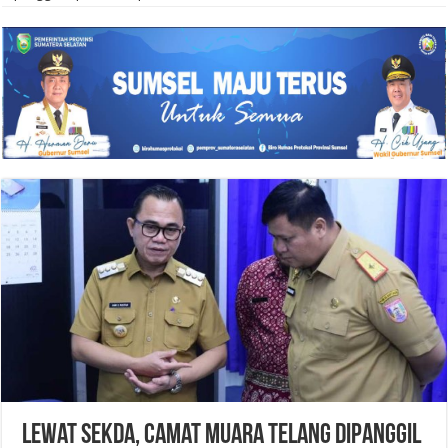
Lewat Sekda, Camat Muara Telang Dipanggil