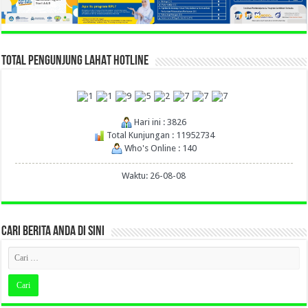
TOTAL PENGUNJUNG LAHAT HOTLINE
Hari ini : 3826
Total Kunjungan : 11952734
Who's Online : 140
Waktu: 26-08-08
CARI BERITA ANDA DI SINI