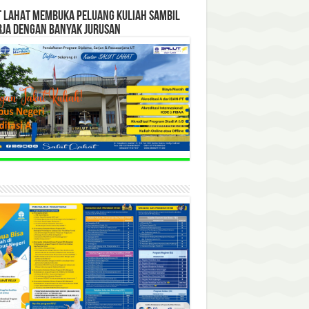
T LAHAT MEMBUKA PELUANG KULIAH SAMBIL
RJA DENGAN BANYAK JURUSAN