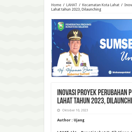
Home
/
LAHAT
/
Kecamatan Kota Lahat
/
Inov
Lahat tahun 2023, Dilaunching
Inovasi Proyek Perubahan P
Lahat tahun 2023, Dilaunch
Oktober 10, 2023
Author : Ujang