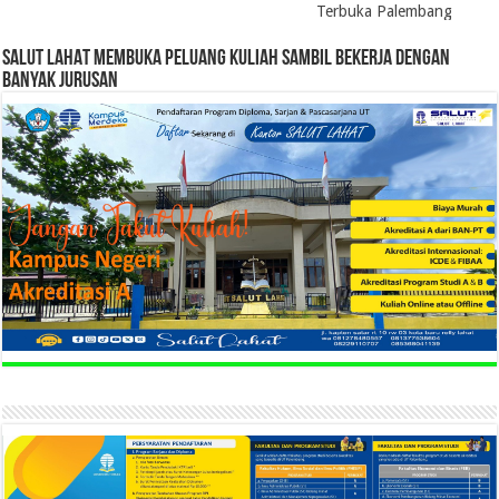
Terbuka Palembang
SALUT LAHAT MEMBUKA PELUANG KULIAH SAMBIL BEKERJA DENGAN
BANYAK JURUSAN