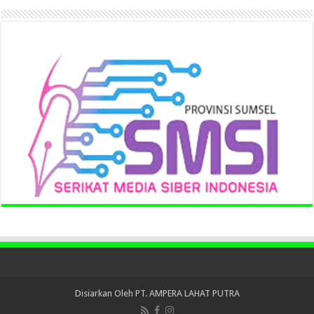
Disiarkan Oleh
PT. AMPERA LAHAT PUTRA