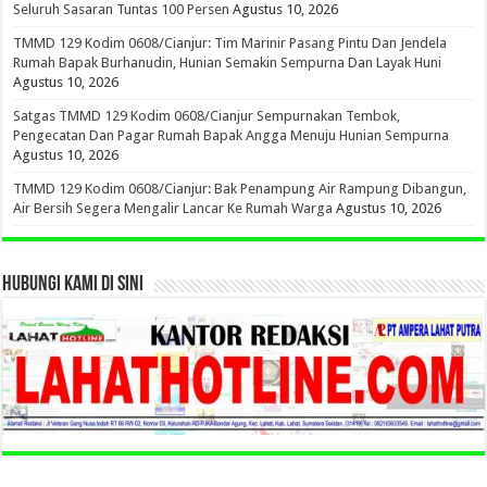
Seluruh Sasaran Tuntas 100 Persen
Agustus 10, 2026
TMMD 129 Kodim 0608/Cianjur: Tim Marinir Pasang Pintu Dan Jendela
Rumah Bapak Burhanudin, Hunian Semakin Sempurna Dan Layak Huni
Agustus 10, 2026
Satgas TMMD 129 Kodim 0608/Cianjur Sempurnakan Tembok,
Pengecatan Dan Pagar Rumah Bapak Angga Menuju Hunian Sempurna
Agustus 10, 2026
TMMD 129 Kodim 0608/Cianjur: Bak Penampung Air Rampung Dibangun,
Air Bersih Segera Mengalir Lancar Ke Rumah Warga
Agustus 10, 2026
HUBUNGI KAMI DI SINI