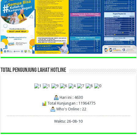
TOTAL PENGUNJUNG LAHAT HOTLINE
Hari ini : 4630
Total Kunjungan : 11964775
Who's Online : 22
Waktu: 26-08-10