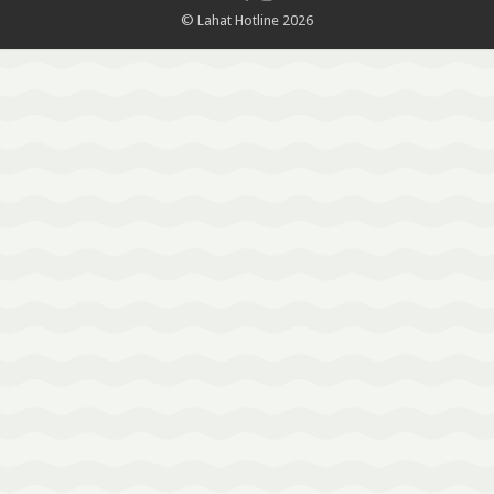
© Lahat Hotline 2026