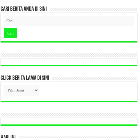
CARI BERITA ANDA DI SINI
CLICK BERITA LAMA DI SINI
CLICK
BERITA
LAMA
DI
SINI
HARI INI