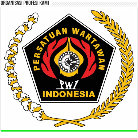
ORGANISASI PROFESI KAMI