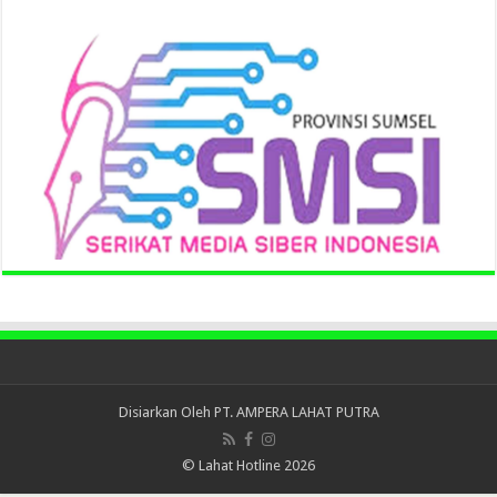
Disiarkan Oleh
PT. AMPERA LAHAT PUTRA
© Lahat Hotline 2026