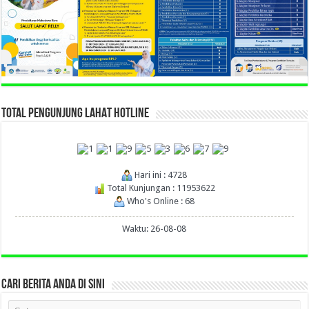
TOTAL PENGUNJUNG LAHAT HOTLINE
Hari ini : 4728
Total Kunjungan : 11953622
Who's Online : 68
Waktu: 26-08-08
CARI BERITA ANDA DI SINI