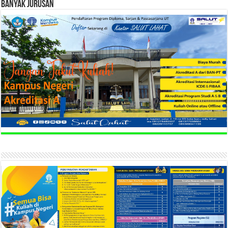
BANYAK JURUSAN