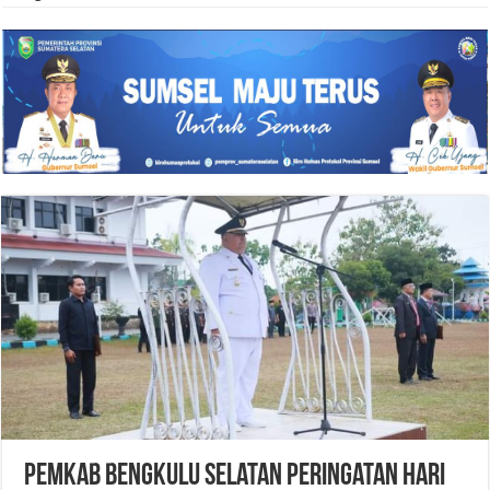
Pemkab Bengkulu Selatan Peringatan Hari