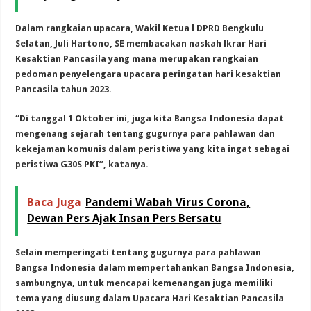
Dalam rangkaian upacara, Wakil Ketua l DPRD Bengkulu
Selatan, Juli Hartono, SE membacakan naskah lkrar Hari
Kesaktian Pancasila yang mana merupakan rangkaian
pedoman penyelengara upacara peringatan hari kesaktian
Pancasila tahun 2023.
“Di tanggal 1 Oktober ini, juga kita Bangsa Indonesia dapat
mengenang sejarah tentang gugurnya para pahlawan dan
kekejaman komunis dalam peristiwa yang kita ingat sebagai
peristiwa G30S PKI”, katanya.
Baca Juga
Pandemi Wabah Virus Corona,
Dewan Pers Ajak Insan Pers Bersatu
Selain memperingati tentang gugurnya para pahlawan
Bangsa Indonesia dalam mempertahankan Bangsa Indonesia,
sambungnya, untuk mencapai kemenangan juga memiliki
tema yang diusung dalam Upacara Hari Kesaktian Pancasila