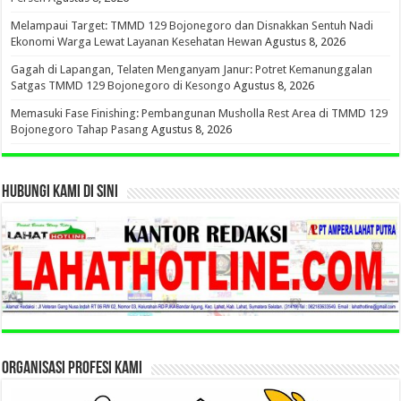
Melampaui Target: TMMD 129 Bojonegoro dan Disnakkan Sentuh Nadi
Ekonomi Warga Lewat Layanan Kesehatan Hewan
Agustus 8, 2026
Gagah di Lapangan, Telaten Menganyam Janur: Potret Kemanunggalan
Satgas TMMD 129 Bojonegoro di Kesongo
Agustus 8, 2026
Memasuki Fase Finishing: Pembangunan Musholla Rest Area di TMMD 129
Bojonegoro Tahap Pasang
Agustus 8, 2026
HUBUNGI KAMI DI SINI
ORGANISASI PROFESI KAMI