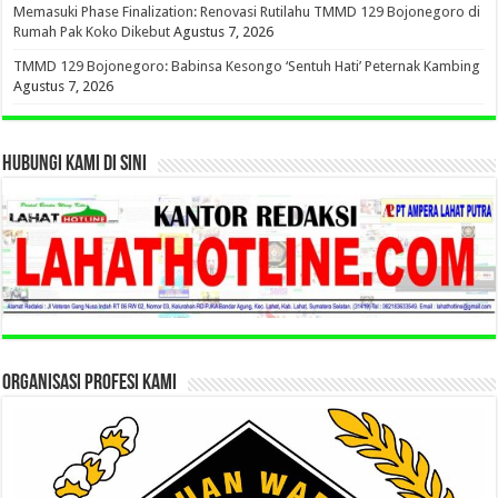
Memasuki Phase Finalization: Renovasi Rutilahu TMMD 129 Bojonegoro di
Rumah Pak Koko Dikebut
Agustus 7, 2026
TMMD 129 Bojonegoro: Babinsa Kesongo ‘Sentuh Hati’ Peternak Kambing
Agustus 7, 2026
HUBUNGI KAMI DI SINI
ORGANISASI PROFESI KAMI