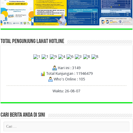
TOTAL PENGUNJUNG LAHAT HOTLINE
Hari ini : 3149
Total Kunjungan : 11946479
Who's Online : 105
Waktu: 26-08-07
CARI BERITA ANDA DI SINI