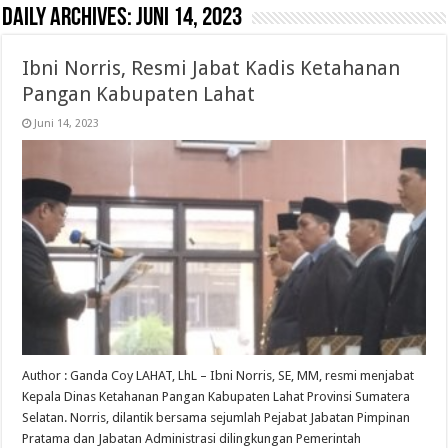
Daily Archives:
Juni 14, 2023
Ibni Norris, Resmi Jabat Kadis Ketahanan
Pangan Kabupaten Lahat
Juni 14, 2023
Author : Ganda Coy LAHAT, LhL – Ibni Norris, SE, MM, resmi menjabat
Kepala Dinas Ketahanan Pangan Kabupaten Lahat Provinsi Sumatera
Selatan. Norris, dilantik bersama sejumlah Pejabat Jabatan Pimpinan
Pratama dan Jabatan Administrasi dilingkungan Pemerintah