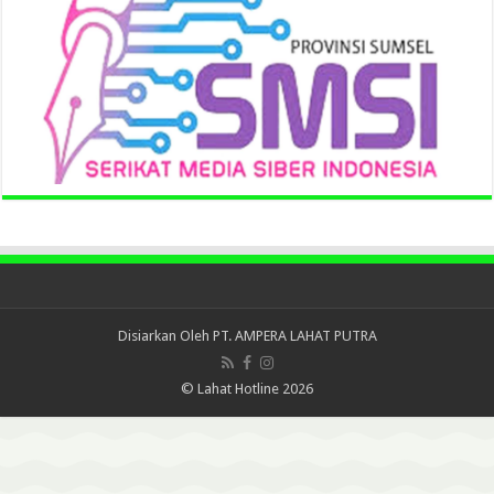
Disiarkan Oleh
PT. AMPERA LAHAT PUTRA
© Lahat Hotline 2026