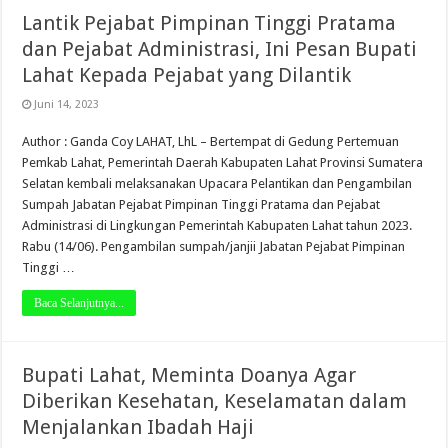
Lantik Pejabat Pimpinan Tinggi Pratama
dan Pejabat Administrasi, Ini Pesan Bupati
Lahat Kepada Pejabat yang Dilantik
Juni 14, 2023
Author : Ganda Coy LAHAT, LhL – Bertempat di Gedung Pertemuan
Pemkab Lahat, Pemerintah Daerah Kabupaten Lahat Provinsi Sumatera
Selatan kembali melaksanakan Upacara Pelantikan dan Pengambilan
Sumpah Jabatan Pejabat Pimpinan Tinggi Pratama dan Pejabat
Administrasi di Lingkungan Pemerintah Kabupaten Lahat tahun 2023.
Rabu (14/06). Pengambilan sumpah/janjii Jabatan Pejabat Pimpinan
Tinggi …
Baca Selanjutnya...
Bupati Lahat, Meminta Doanya Agar
Diberikan Kesehatan, Keselamatan dalam
Menjalankan Ibadah Haji