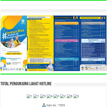
TOTAL PENGUNJUNG LAHAT HOTLINE
Hari ini : 1939