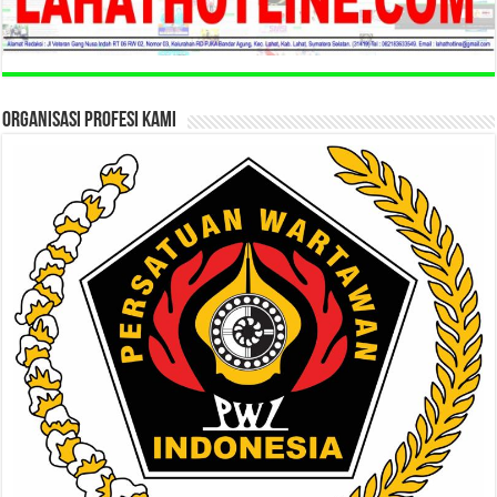
ORGANISASI PROFESI KAMI