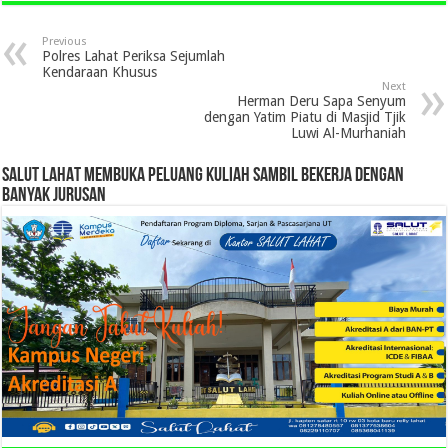
Previous
Polres Lahat Periksa Sejumlah
Kendaraan Khusus
Next
Herman Deru Sapa Senyum
dengan Yatim Piatu di Masjid Tjik
Luwi Al-Murhaniah
SALUT LAHAT MEMBUKA PELUANG KULIAH SAMBIL BEKERJA DENGAN
BANYAK JURUSAN