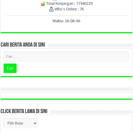
Total Kunjungan : 11940239
Who's Online : 76
Waktu: 26-08-06
CARI BERITA ANDA DI SINI
CLICK BERITA LAMA DI SINI
CLICK
BERITA
LAMA