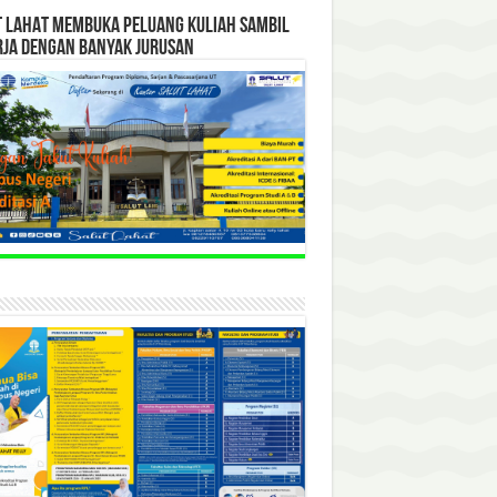
T LAHAT MEMBUKA PELUANG KULIAH SAMBIL
RJA DENGAN BANYAK JURUSAN