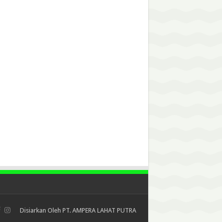
Disiarkan Oleh
PT. AMPERA LAHAT PUTRA