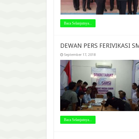
Baca Selanjutnya...
DEWAN PERS FERIVIKASI S
September 17, 2018
Baca Selanjutnya...