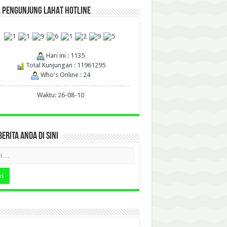
L PENGUNJUNG LAHAT HOTLINE
Hari ini : 1135
Total Kunjungan : 11961295
Who's Online : 24
Waktu: 26-08-10
BERITA ANDA DI SINI