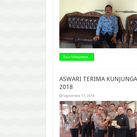
Baca Selanjutnya...
ASWARI TERIMA KUNJUNGA
2018
September 17, 2018