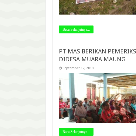
…
Baca Selanjutnya...
PT MAS BERIKAN PEMERIKS
DIDESA MUARA MAUNG
September 17, 2018
Baca Selanjutnya...