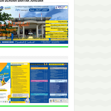
RJA DENGAN BANYAK JURUSAN