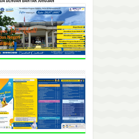
RJA DENGAN BANYAK JURUSAN