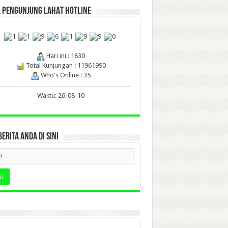
L PENGUNJUNG LAHAT HOTLINE
Hari ini : 1830
Total Kunjungan : 11961990
Who's Online : 35
Waktu: 26-08-10
BERITA ANDA DI SINI