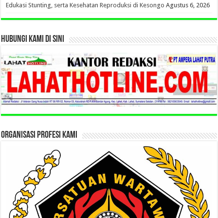
Edukasi Stunting, serta Kesehatan Reproduksi di Kesongo
Agustus 6, 2026
HUBUNGI KAMI DI SINI
ORGANISASI PROFESI KAMI