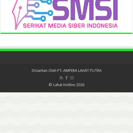
Disiarkan Oleh
PT. AMPERA LAHAT PUTRA
© Lahat Hotline 2026