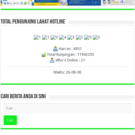
TOTAL PENGUNJUNG LAHAT HOTLINE
Hari ini : 4951
Total Kunjungan : 11943295
Who's Online : 21
Waktu: 26-08-06
CARI BERITA ANDA DI SINI