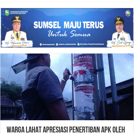
WARGA LAHAT APRESIASI PENERTIBAN APK OLEH