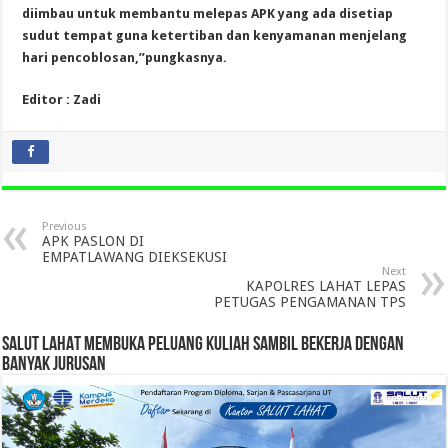
diimbau untuk membantu melepas APK yang ada disetiap
sudut tempat guna ketertiban dan kenyamanan menjelang
hari pencoblosan,”pungkasnya.
Editor : Zadi
Previous
APK PASLON DI
EMPATLAWANG DIEKSEKUSI
Next
KAPOLRES LAHAT LEPAS
PETUGAS PENGAMANAN TPS
SALUT LAHAT MEMBUKA PELUANG KULIAH SAMBIL BEKERJA DENGAN
BANYAK JURUSAN