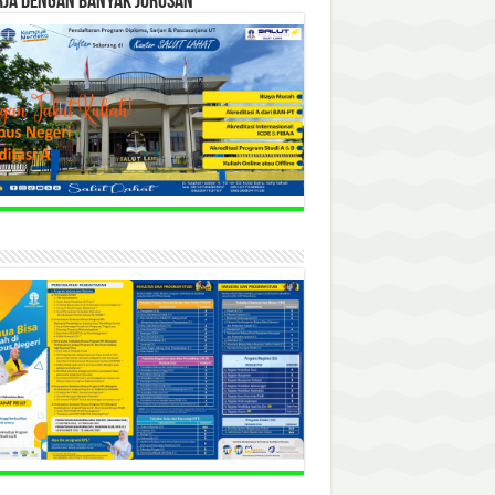
RJA DENGAN BANYAK JURUSAN