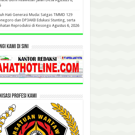
6
uh Hati Generasi Muda: Satgas TMMD 129
negoro dan DP3AKB Edukasi Stunting, serta
hatan Reproduksi di Kesongo
Agustus 6, 2026
GI KAMI DI SINI
ISASI PROFESI KAMI