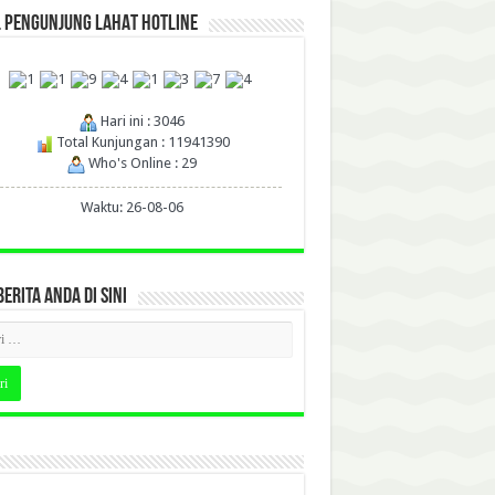
L PENGUNJUNG LAHAT HOTLINE
Hari ini : 3046
Total Kunjungan : 11941390
Who's Online : 29
Waktu: 26-08-06
BERITA ANDA DI SINI