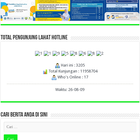
TOTAL PENGUNJUNG LAHAT HOTLINE
Hari ini : 3205
Total Kunjungan : 11958704
Who's Online : 17
Waktu: 26-08-09
CARI BERITA ANDA DI SINI