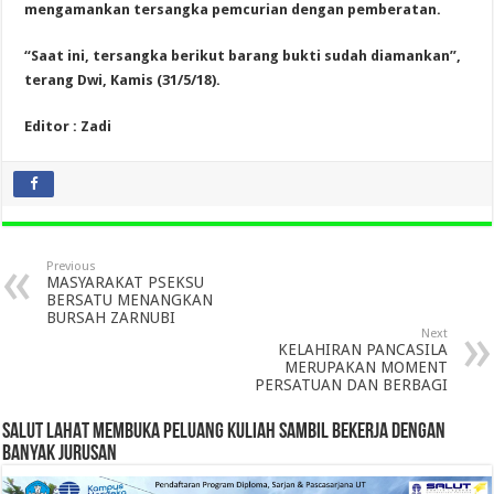
mengamankan tersangka pemcurian dengan pemberatan.
“Saat ini, tersangka berikut barang bukti sudah diamankan”,
terang Dwi, Kamis (31/5/18).
Editor : Zadi
Previous
MASYARAKAT PSEKSU
BERSATU MENANGKAN
BURSAH ZARNUBI
Next
KELAHIRAN PANCASILA
MERUPAKAN MOMENT
PERSATUAN DAN BERBAGI
SALUT LAHAT MEMBUKA PELUANG KULIAH SAMBIL BEKERJA DENGAN
BANYAK JURUSAN