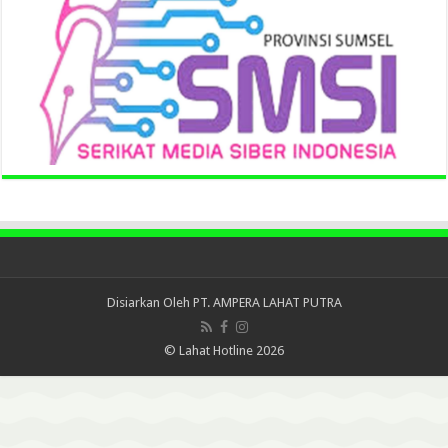
Disiarkan Oleh
PT. AMPERA LAHAT PUTRA
© Lahat Hotline 2026