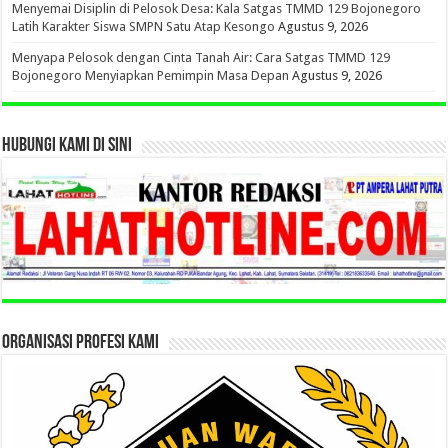
Menyemai Disiplin di Pelosok Desa: Kala Satgas TMMD 129 Bojonegoro
Latih Karakter Siswa SMPN Satu Atap Kesongo
Agustus 9, 2026
Menyapa Pelosok dengan Cinta Tanah Air: Cara Satgas TMMD 129
Bojonegoro Menyiapkan Pemimpin Masa Depan
Agustus 9, 2026
HUBUNGI KAMI DI SINI
ORGANISASI PROFESI KAMI