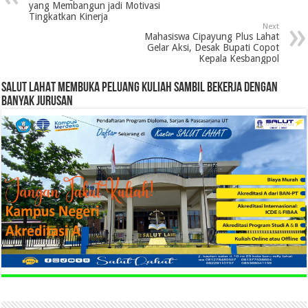
yang Membangun jadi Motivasi
Tingkatkan Kinerja
Next
Mahasiswa Cipayung Plus Lahat
Gelar Aksi, Desak Bupati Copot
Kepala Kesbangpol
SALUT LAHAT MEMBUKA PELUANG KULIAH SAMBIL BEKERJA DENGAN
BANYAK JURUSAN