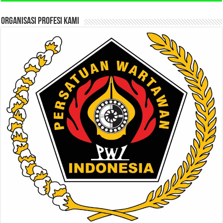
ORGANISASI PROFESI KAMI