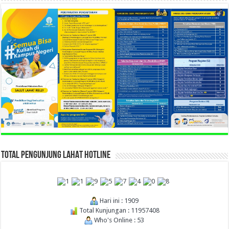
TOTAL PENGUNJUNG LAHAT HOTLINE
Hari ini : 1909
Total Kunjungan : 11957408
Who's Online : 53