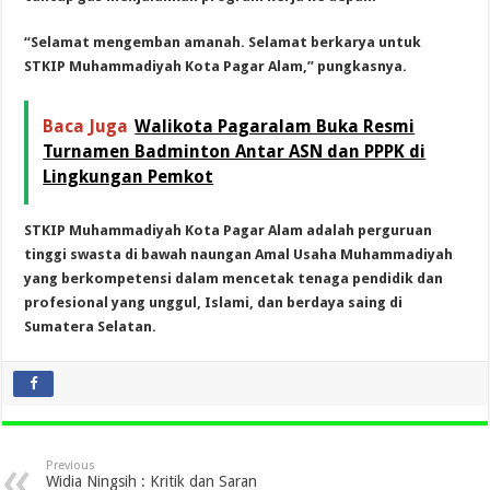
“Selamat mengemban amanah. Selamat berkarya untuk
STKIP Muhammadiyah Kota Pagar Alam,” pungkasnya.
Baca Juga
Walikota Pagaralam Buka Resmi
Turnamen Badminton Antar ASN dan PPPK di
Lingkungan Pemkot
STKIP Muhammadiyah Kota Pagar Alam adalah perguruan
tinggi swasta di bawah naungan Amal Usaha Muhammadiyah
yang berkompetensi dalam mencetak tenaga pendidik dan
profesional yang unggul, Islami, dan berdaya saing di
Sumatera Selatan.
Previous
Widia Ningsih : Kritik dan Saran