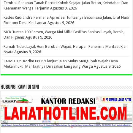
Tembok Penahan Tanah Berdiri Kokoh Sejajar Jalan Beton, Keindahan Dan
Keamanan Warga Terjamin
Agustus 9, 2026
Kades Rudi Indra Permana Apresiasi Tuntasnya Betonisasi Jalan, Urat Nadi
Ekonomi Desa Kini Lancar
Agustus 9, 2026
MCK Tuntas 100 Persen, Warga Kini Miliki Fasilitas Sanitasi Layak, Bersih,
Dan Higienis
Agustus 9, 2026
Rumah Tidak Layak Huni Berubah Wujud, Harapan Penerima Manfaat Kian
Nyata
Agustus 9, 2026
TMMD 129 Kodim 0608/Cianjur: Jalan Mulus Mengubah Wajah Desa
Mekarmukti, Manfaatnya Dirasakan Langsung Warga
Agustus 9, 2026
HUBUNGI KAMI DI SINI