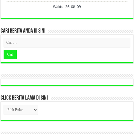
Waktu: 26-08-09
CARI BERITA ANDA DI SINI
CLICK BERITA LAMA DI SINI
CLICK
BERITA
LAMA
DI
SINI