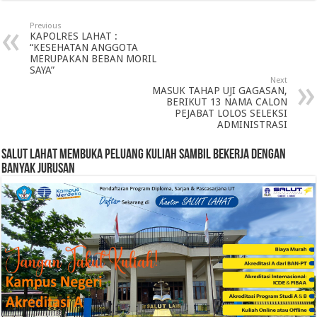
Previous
KAPOLRES LAHAT :
“KESEHATAN ANGGOTA
MERUPAKAN BEBAN MORIL
SAYA”
Next
MASUK TAHAP UJI GAGASAN,
BERIKUT 13 NAMA CALON
PEJABAT LOLOS SELEKSI
ADMINISTRASI
SALUT LAHAT MEMBUKA PELUANG KULIAH SAMBIL BEKERJA DENGAN
BANYAK JURUSAN