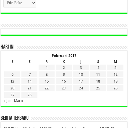
BERITA
LAMA
DI
SINI
HARI INI
Februari 2017
S
S
R
K
J
S
M
1
2
3
4
5
6
7
8
9
10
11
12
13
14
15
16
17
18
19
20
21
22
23
24
25
26
27
28
« Jan
Mar »
BERITA TERBARU