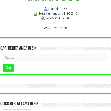
Hari ini : 1366
Total Kunjungan : 11950317
Who's Online : 16
Waktu: 26-08-08
CARI BERITA ANDA DI SINI
CLICK BERITA LAMA DI SINI
CLICK