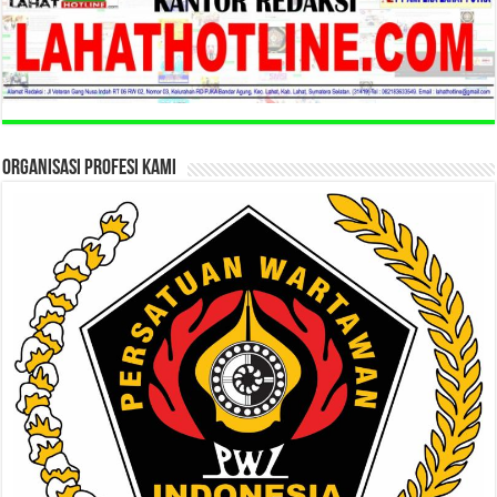
ORGANISASI PROFESI KAMI