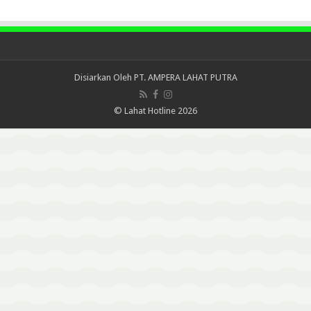
Disiarkan Oleh
PT. AMPERA LAHAT PUTRA
© Lahat Hotline 2026