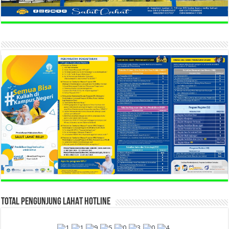
TOTAL PENGUNJUNG LAHAT HOTLINE