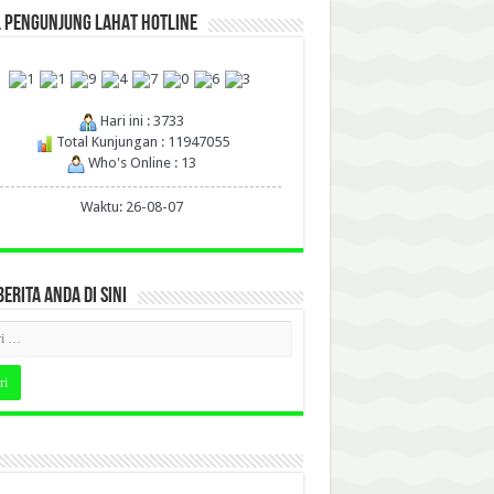
L PENGUNJUNG LAHAT HOTLINE
Hari ini : 3733
Total Kunjungan : 11947055
Who's Online : 13
Waktu: 26-08-07
BERITA ANDA DI SINI