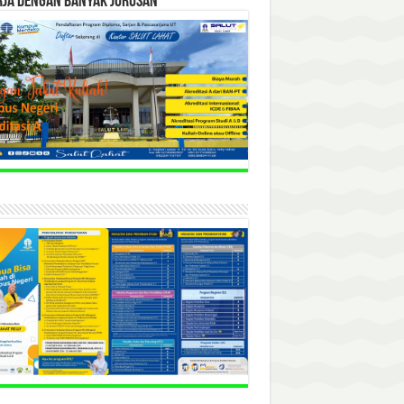
RJA DENGAN BANYAK JURUSAN