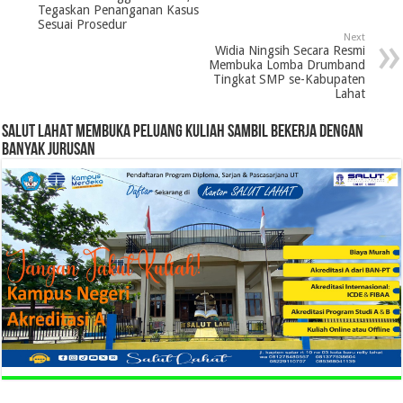
Tegaskan Penanganan Kasus
Sesuai Prosedur
Next
Widia Ningsih Secara Resmi
Membuka Lomba Drumband
Tingkat SMP se-Kabupaten
Lahat
SALUT LAHAT MEMBUKA PELUANG KULIAH SAMBIL BEKERJA DENGAN
BANYAK JURUSAN