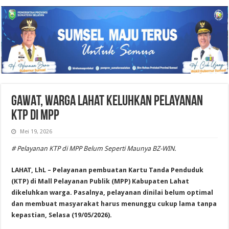
GAWAT, Warga Lahat Keluhkan Pelayanan
KTP di MPP
Mei 19, 2026
# Pelayanan KTP di MPP Belum Seperti Maunya BZ-WIN.
LAHAT, LhL – Pelayanan pembuatan Kartu Tanda Penduduk
(KTP) di Mall Pelayanan Publik (MPP) Kabupaten Lahat
dikeluhkan warga. Pasalnya, pelayanan dinilai belum optimal
dan membuat masyarakat harus menunggu cukup lama tanpa
kepastian, Selasa (19/05/2026).