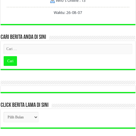
Who's Online : 13
Waktu: 26-08-07
CARI BERITA ANDA DI SINI
CLICK BERITA LAMA DI SINI
CLICK
BERITA
LAMA
DI
SINI