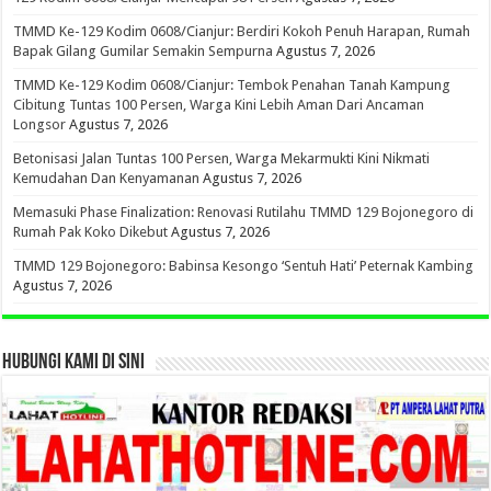
TMMD Ke-129 Kodim 0608/Cianjur: Berdiri Kokoh Penuh Harapan, Rumah
Bapak Gilang Gumilar Semakin Sempurna
Agustus 7, 2026
TMMD Ke-129 Kodim 0608/Cianjur: Tembok Penahan Tanah Kampung
Cibitung Tuntas 100 Persen, Warga Kini Lebih Aman Dari Ancaman
Longsor
Agustus 7, 2026
Betonisasi Jalan Tuntas 100 Persen, Warga Mekarmukti Kini Nikmati
Kemudahan Dan Kenyamanan
Agustus 7, 2026
Memasuki Phase Finalization: Renovasi Rutilahu TMMD 129 Bojonegoro di
Rumah Pak Koko Dikebut
Agustus 7, 2026
TMMD 129 Bojonegoro: Babinsa Kesongo ‘Sentuh Hati’ Peternak Kambing
Agustus 7, 2026
HUBUNGI KAMI DI SINI