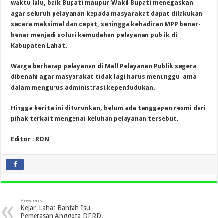
waktu lalu, baik Bupati maupun Wakil Bupati menegaskan
agar seluruh pelayanan kepada masyarakat dapat dilakukan
secara maksimal dan cepat, sehingga kehadiran MPP benar-
benar menjadi solusi kemudahan pelayanan publik di
Kabupaten Lahat.
Warga berharap pelayanan di Mall Pelayanan Publik segera
dibenahi agar masyarakat tidak lagi harus menunggu lama
dalam mengurus administrasi kependudukan.
Hingga berita ini diturunkan, belum ada tanggapan resmi dari
pihak terkait mengenai keluhan pelayanan tersebut.
Editor : RON
Previous
Kejari Lahat Bantah Isu
Pemerasan Anggota DPRD,