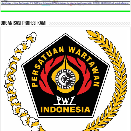
ORGANISASI PROFESI KAMI