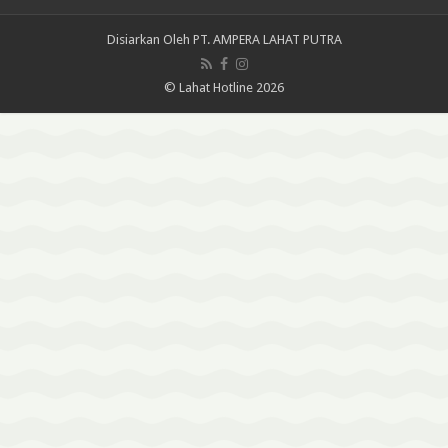
Disiarkan Oleh
PT. AMPERA LAHAT PUTRA
© Lahat Hotline 2026