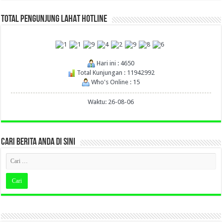
TOTAL PENGUNJUNG LAHAT HOTLINE
Hari ini : 4650
Total Kunjungan : 11942992
Who's Online : 15
Waktu: 26-08-06
CARI BERITA ANDA DI SINI