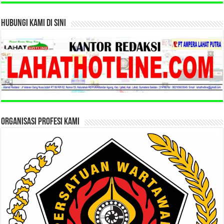
HUBUNGI KAMI DI SINI
ORGANISASI PROFESI KAMI