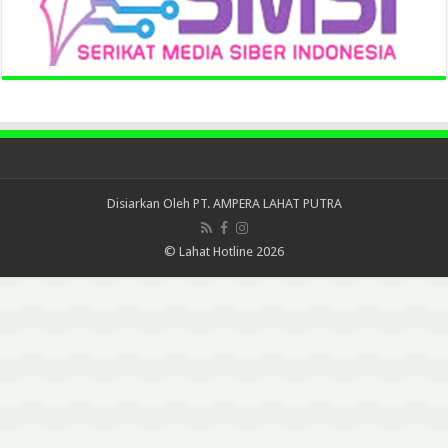
Disiarkan Oleh
PT. AMPERA LAHAT PUTRA
© Lahat Hotline 2026