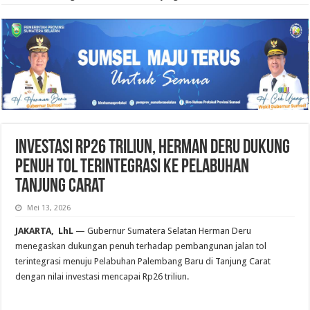
Investasi Rp26 Triliun, Herman Deru Dukung
Penuh Tol Terintegrasi ke Pelabuhan
Tanjung Carat
Mei 13, 2026
JAKARTA, LhL
— Gubernur Sumatera Selatan Herman Deru
menegaskan dukungan penuh terhadap pembangunan jalan tol
terintegrasi menuju Pelabuhan Palembang Baru di Tanjung Carat
dengan nilai investasi mencapai Rp26 triliun.