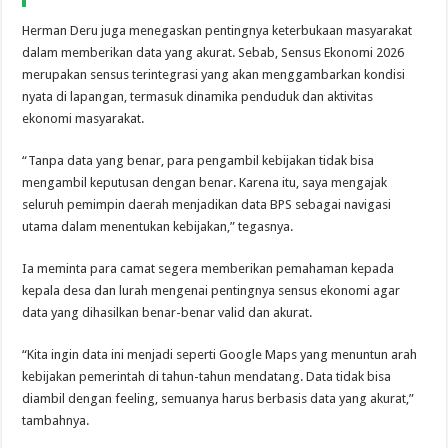
Herman Deru juga menegaskan pentingnya keterbukaan masyarakat
dalam memberikan data yang akurat. Sebab, Sensus Ekonomi 2026
merupakan sensus terintegrasi yang akan menggambarkan kondisi
nyata di lapangan, termasuk dinamika penduduk dan aktivitas
ekonomi masyarakat.
“Tanpa data yang benar, para pengambil kebijakan tidak bisa
mengambil keputusan dengan benar. Karena itu, saya mengajak
seluruh pemimpin daerah menjadikan data BPS sebagai navigasi
utama dalam menentukan kebijakan,” tegasnya.
Ia meminta para camat segera memberikan pemahaman kepada
kepala desa dan lurah mengenai pentingnya sensus ekonomi agar
data yang dihasilkan benar-benar valid dan akurat.
“Kita ingin data ini menjadi seperti Google Maps yang menuntun arah
kebijakan pemerintah di tahun-tahun mendatang. Data tidak bisa
diambil dengan feeling, semuanya harus berbasis data yang akurat,”
tambahnya.