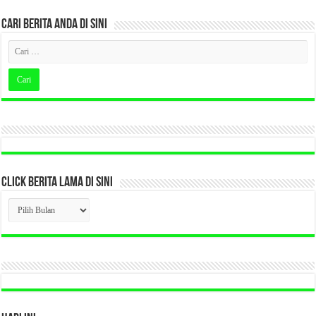
CARI BERITA ANDA DI SINI
CLICK BERITA LAMA DI SINI
CLICK
BERITA
LAMA
DI
SINI