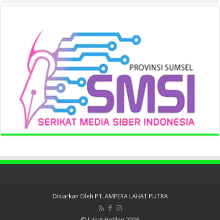
Disiarkan Oleh
PT. AMPERA LAHAT PUTRA
© Lahat Hotline 2026