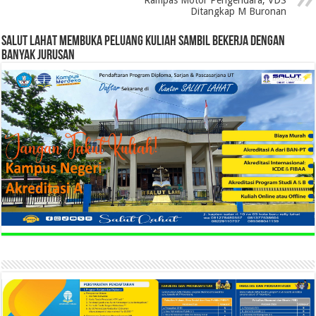
Ditangkap M Buronan
SALUT LAHAT MEMBUKA PELUANG KULIAH SAMBIL BEKERJA DENGAN
BANYAK JURUSAN