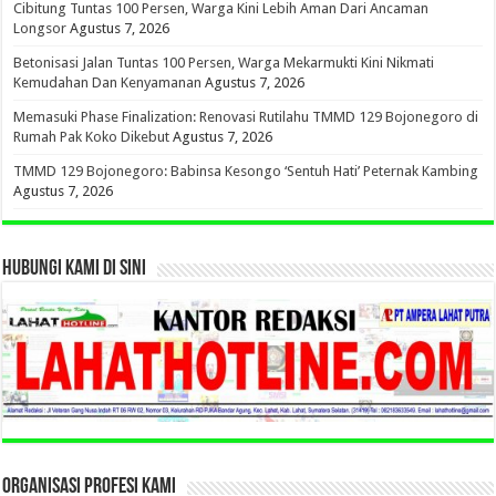
Cibitung Tuntas 100 Persen, Warga Kini Lebih Aman Dari Ancaman
Longsor
Agustus 7, 2026
Betonisasi Jalan Tuntas 100 Persen, Warga Mekarmukti Kini Nikmati
Kemudahan Dan Kenyamanan
Agustus 7, 2026
Memasuki Phase Finalization: Renovasi Rutilahu TMMD 129 Bojonegoro di
Rumah Pak Koko Dikebut
Agustus 7, 2026
TMMD 129 Bojonegoro: Babinsa Kesongo ‘Sentuh Hati’ Peternak Kambing
Agustus 7, 2026
HUBUNGI KAMI DI SINI
ORGANISASI PROFESI KAMI