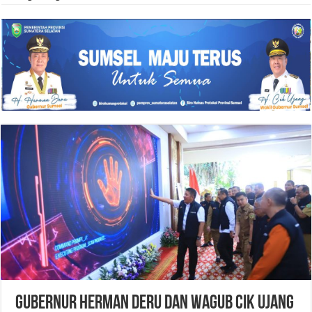
Gubernur Herman Deru dan Wagub Cik Ujang