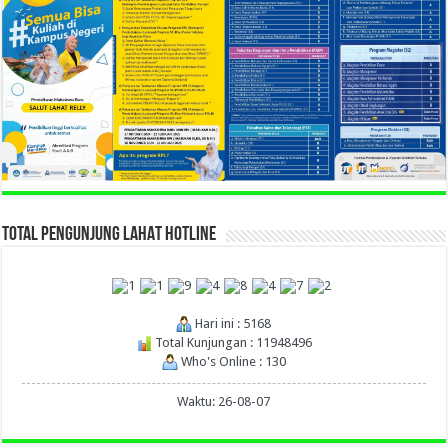
TOTAL PENGUNJUNG LAHAT HOTLINE
Hari ini : 5168
Total Kunjungan : 11948496
Who's Online : 130
Waktu: 26-08-07