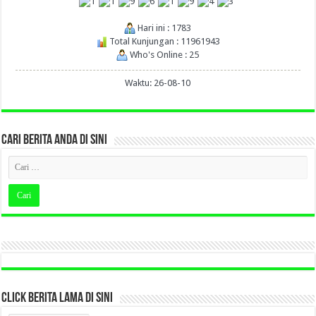
Hari ini : 1783
Total Kunjungan : 11961943
Who's Online : 25
Waktu: 26-08-10
CARI BERITA ANDA DI SINI
CLICK BERITA LAMA DI SINI