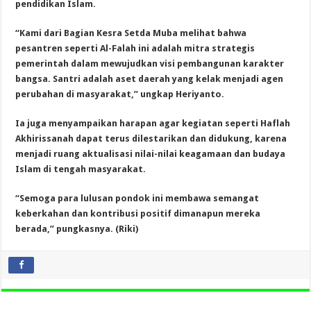
pendidikan Islam.
“Kami dari Bagian Kesra Setda Muba melihat bahwa
pesantren seperti Al-Falah ini adalah mitra strategis
pemerintah dalam mewujudkan visi pembangunan karakter
bangsa. Santri adalah aset daerah yang kelak menjadi agen
perubahan di masyarakat,” ungkap Heriyanto.
Ia juga menyampaikan harapan agar kegiatan seperti Haflah
Akhirissanah dapat terus dilestarikan dan didukung, karena
menjadi ruang aktualisasi nilai-nilai keagamaan dan budaya
Islam di tengah masyarakat.
“Semoga para lulusan pondok ini membawa semangat
keberkahan dan kontribusi positif dimanapun mereka
berada,” pungkasnya. (Riki)