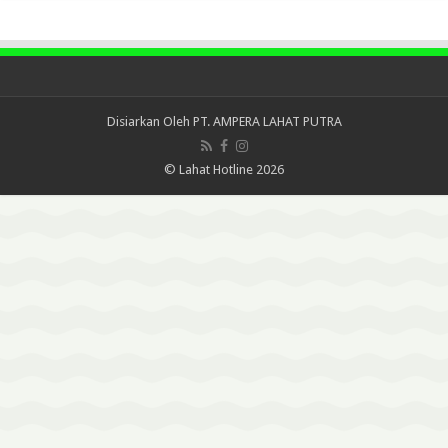
Disiarkan Oleh
PT. AMPERA LAHAT PUTRA
© Lahat Hotline 2026