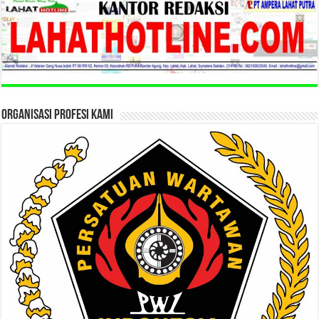
ORGANISASI PROFESI KAMI