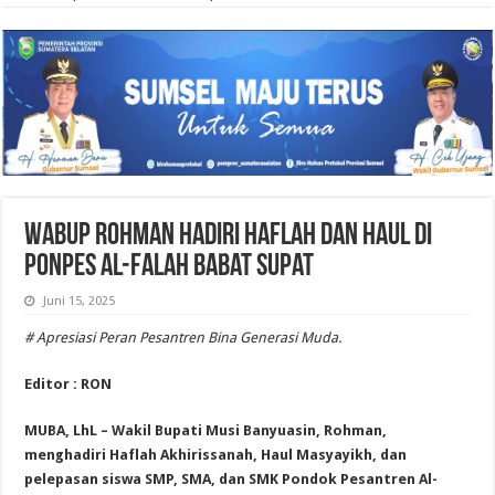
Wabup Rohman Hadiri Haflah dan Haul di
Ponpes Al-Falah Babat Supat
Juni 15, 2025
# Apresiasi Peran Pesantren Bina Generasi Muda.
Editor : RON
MUBA, LhL – Wakil Bupati Musi Banyuasin, Rohman,
menghadiri Haflah Akhirissanah, Haul Masyayikh, dan
pelepasan siswa SMP, SMA, dan SMK Pondok Pesantren Al-