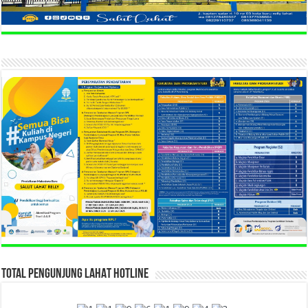
TOTAL PENGUNJUNG LAHAT HOTLINE