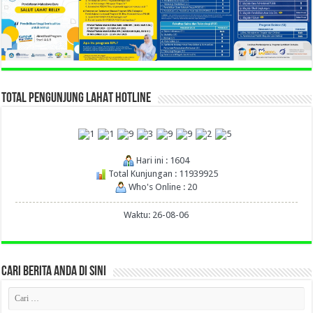
TOTAL PENGUNJUNG LAHAT HOTLINE
Hari ini : 1604
Total Kunjungan : 11939925
Who's Online : 20
Waktu: 26-08-06
CARI BERITA ANDA DI SINI