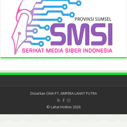
Disiarkan Oleh
PT. AMPERA LAHAT PUTRA
© Lahat Hotline 2026