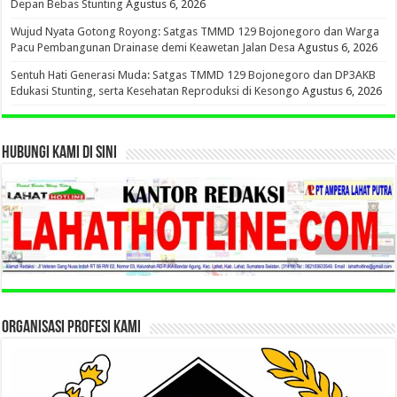
Depan Bebas Stunting
Agustus 6, 2026
Wujud Nyata Gotong Royong: Satgas TMMD 129 Bojonegoro dan Warga
Pacu Pembangunan Drainase demi Keawetan Jalan Desa
Agustus 6, 2026
Sentuh Hati Generasi Muda: Satgas TMMD 129 Bojonegoro dan DP3AKB
Edukasi Stunting, serta Kesehatan Reproduksi di Kesongo
Agustus 6, 2026
HUBUNGI KAMI DI SINI
ORGANISASI PROFESI KAMI