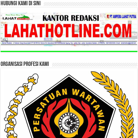
HUBUNGI KAMI DI SINI
ORGANISASI PROFESI KAMI