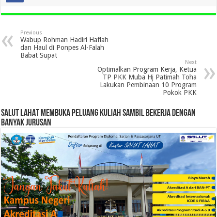
Previous
Wabup Rohman Hadiri Haflah
dan Haul di Ponpes Al-Falah
Babat Supat
Next
Optimalkan Program Kerja, Ketua
TP PKK Muba Hj Patimah Toha
Lakukan Pembinaan 10 Program
Pokok PKK
SALUT LAHAT MEMBUKA PELUANG KULIAH SAMBIL BEKERJA DENGAN
BANYAK JURUSAN