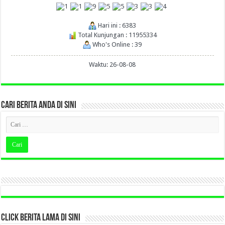
Hari ini : 6383
Total Kunjungan : 11955334
Who's Online : 39
Waktu: 26-08-08
CARI BERITA ANDA DI SINI
CLICK BERITA LAMA DI SINI