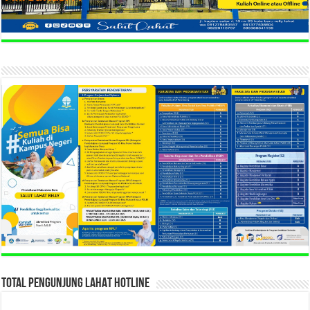
TOTAL PENGUNJUNG LAHAT HOTLINE