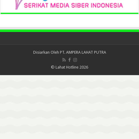
Disiarkan Oleh
PT. AMPERA LAHAT PUTRA
© Lahat Hotline 2026