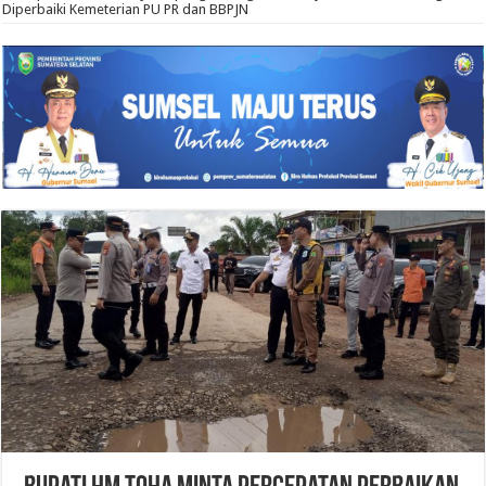
Diperbaiki Kemeterian PU PR dan BBPJN