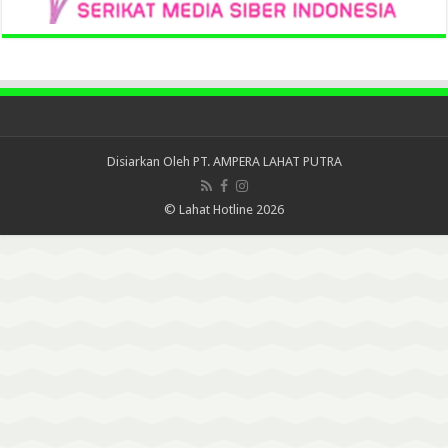
Disiarkan Oleh
PT. AMPERA LAHAT PUTRA
© Lahat Hotline 2026