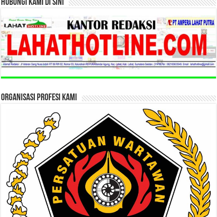
HUBUNGI KAMI DI SINI
ORGANISASI PROFESI KAMI