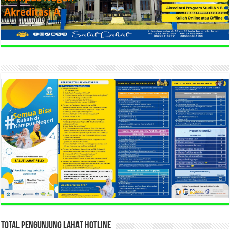
TOTAL PENGUNJUNG LAHAT HOTLINE