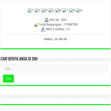
Hari ini : 455
Total Kunjungan : 11938799
Who's Online : 21
Waktu: 26-08-06
CARI BERITA ANDA DI SINI