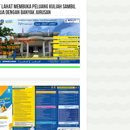
T LAHAT MEMBUKA PELUANG KULIAH SAMBIL
RJA DENGAN BANYAK JURUSAN