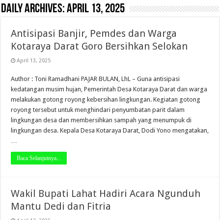
Daily Archives:
April 13, 2025
Antisipasi Banjir, Pemdes dan Warga
Kotaraya Darat Goro Bersihkan Selokan
April 13, 2025
Author : Toni Ramadhani PAJAR BULAN, LhL – Guna antisipasi
kedatangan musim hujan, Pemerintah Desa Kotaraya Darat dan warga
melakukan gotong royong kebersihan lingkungan. Kegiatan gotong
royong tersebut untuk menghindari penyumbatan parit dalam
lingkungan desa dan membersihkan sampah yang menumpuk di
lingkungan desa. Kepala Desa Kotaraya Darat, Dodi Yono mengatakan,
…
Baca Selanjutnya...
Wakil Bupati Lahat Hadiri Acara Ngunduh
Mantu Dedi dan Fitria