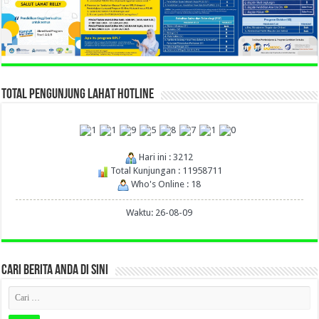
TOTAL PENGUNJUNG LAHAT HOTLINE
Hari ini : 3212
Total Kunjungan : 11958711
Who's Online : 18
Waktu: 26-08-09
CARI BERITA ANDA DI SINI