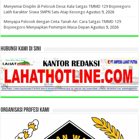
Menyemai Disiplin di Pelosok Desa: Kala Satgas TMMD 129 Bojonegoro
Latih Karakter Siswa SMPN Satu Atap Kesongo
Agustus 9, 2026
Menyapa Pelosok dengan Cinta Tanah Air: Cara Satgas TMMD 129
Bojonegoro Menyiapkan Pemimpin Masa Depan
Agustus 9, 2026
HUBUNGI KAMI DI SINI
ORGANISASI PROFESI KAMI