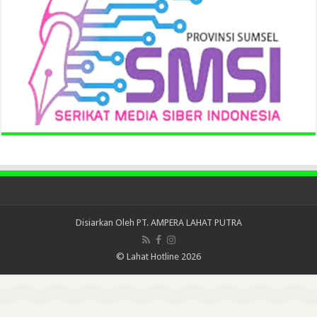
Disiarkan Oleh
PT. AMPERA LAHAT PUTRA
© Lahat Hotline 2026