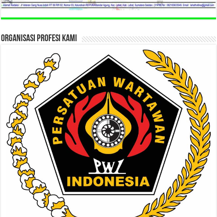
ORGANISASI PROFESI KAMI