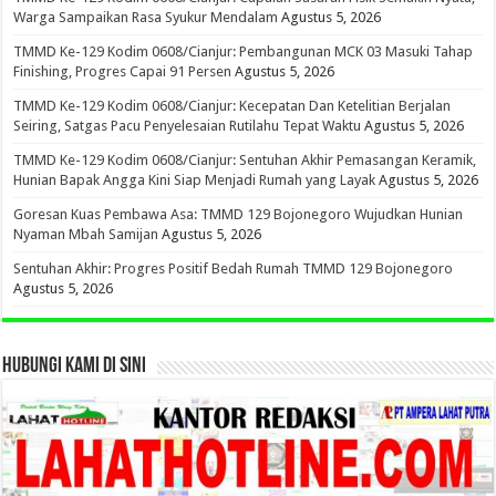
Warga Sampaikan Rasa Syukur Mendalam
Agustus 5, 2026
TMMD Ke-129 Kodim 0608/Cianjur: Pembangunan MCK 03 Masuki Tahap
Finishing, Progres Capai 91 Persen
Agustus 5, 2026
TMMD Ke-129 Kodim 0608/Cianjur: Kecepatan Dan Ketelitian Berjalan
Seiring, Satgas Pacu Penyelesaian Rutilahu Tepat Waktu
Agustus 5, 2026
TMMD Ke-129 Kodim 0608/Cianjur: Sentuhan Akhir Pemasangan Keramik,
Hunian Bapak Angga Kini Siap Menjadi Rumah yang Layak
Agustus 5, 2026
Goresan Kuas Pembawa Asa: TMMD 129 Bojonegoro Wujudkan Hunian
Nyaman Mbah Samijan
Agustus 5, 2026
Sentuhan Akhir: Progres Positif Bedah Rumah TMMD 129 Bojonegoro
Agustus 5, 2026
HUBUNGI KAMI DI SINI