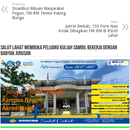
Previous
Disambut Ribuan Masyarakat
Pagun, YM-BM Terima Kalung
Bunga
Next
Jum’at Berkah, 150 Porsi Nasi
Kotak Dibagikan YM-BM di RSUD
Lahat
SALUT LAHAT MEMBUKA PELUANG KULIAH SAMBIL BEKERJA DENGAN
BANYAK JURUSAN