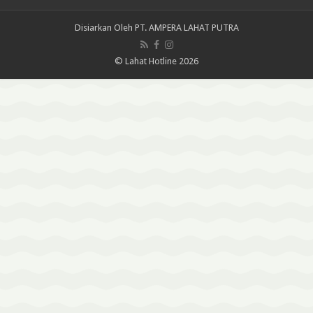
Disiarkan Oleh
PT. AMPERA LAHAT PUTRA
© Lahat Hotline 2026