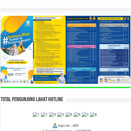
TOTAL PENGUNJUNG LAHAT HOTLINE
Hari ini : 499