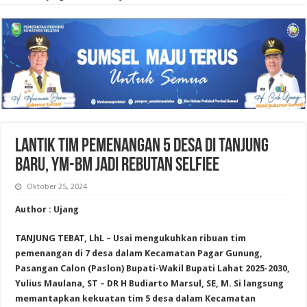
Lantik Tim Pemenangan 5 Desa di Tanjung
Baru, YM-BM Jadi Rebutan Selfiee
Oktober 25, 2024
Author : Ujang
TANJUNG TEBAT, LhL – Usai mengukuhkan ribuan tim
pemenangan di 7 desa dalam Kecamatan Pagar Gunung,
Pasangan Calon (Paslon) Bupati-Wakil Bupati Lahat 2025-2030,
Yulius Maulana, ST – DR H Budiarto Marsul, SE, M. Si langsung
memantapkan kekuatan tim 5 desa dalam Kecamatan