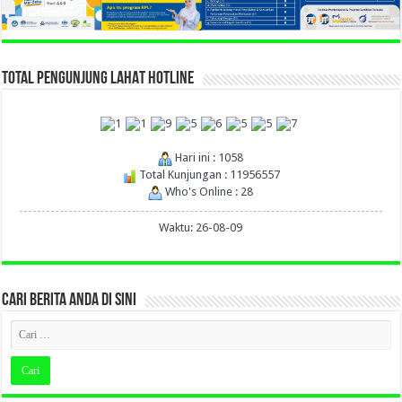
TOTAL PENGUNJUNG LAHAT HOTLINE
Hari ini : 1058
Total Kunjungan : 11956557
Who's Online : 28
Waktu: 26-08-09
CARI BERITA ANDA DI SINI