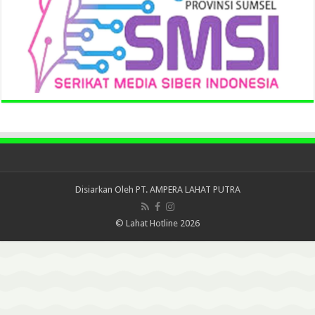
Disiarkan Oleh
PT. AMPERA LAHAT PUTRA
© Lahat Hotline 2026