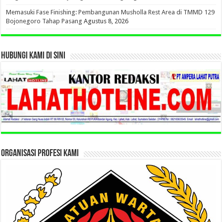
Memasuki Fase Finishing: Pembangunan Musholla Rest Area di TMMD 129
Bojonegoro Tahap Pasang
Agustus 8, 2026
HUBUNGI KAMI DI SINI
ORGANISASI PROFESI KAMI