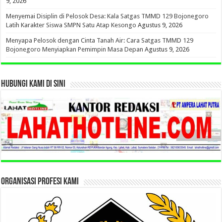
9, 2026
Menyemai Disiplin di Pelosok Desa: Kala Satgas TMMD 129 Bojonegoro
Latih Karakter Siswa SMPN Satu Atap Kesongo
Agustus 9, 2026
Menyapa Pelosok dengan Cinta Tanah Air: Cara Satgas TMMD 129
Bojonegoro Menyiapkan Pemimpin Masa Depan
Agustus 9, 2026
HUBUNGI KAMI DI SINI
ORGANISASI PROFESI KAMI