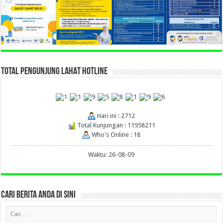
TOTAL PENGUNJUNG LAHAT HOTLINE
Hari ini : 2712
Total Kunjungan : 11958211
Who's Online : 18
Waktu: 26-08-09
CARI BERITA ANDA DI SINI