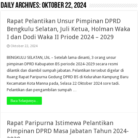
Daily Archives:
Oktober 22, 2024
Rapat Pelantikan Unsur Pimpinan DPRD
Bengkulu Selatan, Juli Ketua, Holman Waka
I dan Dodi Waka II Priode 2024 – 2029
Oktober 22, 2024
BENGKULU SELATAN, LhL – Setelah lama dinanti, 3 orang unsur
pimpinan DPRD Kabupaten BS periode 2024-2029 secara resmi
dilantik dan diambil sumpah jabatan. Pelantikan tersebut digelar di
Ruang Rapat Paripurna Gedung DPRD BS di Kelurahan Kampung Baru
Kecamatan Kota Manna pada, Selasa 22 Oktober 2024 sore tadi.
Pelantikan dan pengambilan sumpah …
Baca Selanjutnya...
Rapat Paripurna Istimewa Pelantikan
Pimpinan DPRD Masa Jabatan Tahun 2024-