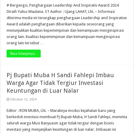
# Bergengsi, Penghargaan Leadership And Inspirativ Award 2024
Diraih Yulius Maulana. ST Author : Ujang LAHAT, LhL – Informasi
diterima media ini terungkap penghargaan Leadership and Inspirative
Award adalah penghargaan diberikan kepada seseorang yang
menunjukkan kualitas kepemimpinan dan kemampuan menginspirasi
orang lain. Kualitas kepemimpinan dan kemampuan menginspirasi
orang lain tersebut …
Baca Selanjutnya...
Pj Bupati Muba H Sandi Fahlepi Imbau
Warga Agar Tidak Tergiur Investasi
Keuntungan di Luar Nalar
Oktober 12, 2024
Editor : RON MUBA, LhL – Maraknya modus kejahatan baru yang
berkedok investasi membuat Pj Bupati Muba, H Sandi Fahlepi, meminta
seluruh warga Musi Banyuasin agar tidak tergiur dengan bisnis
investasi yang menjanjikan keuntungan di luar nalar. Imbauan ini