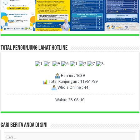
TOTAL PENGUNJUNG LAHAT HOTLINE
Hari ini : 1639
Total Kunjungan : 11961799
Who's Online : 44
Waktu: 26-08-10
CARI BERITA ANDA DI SINI