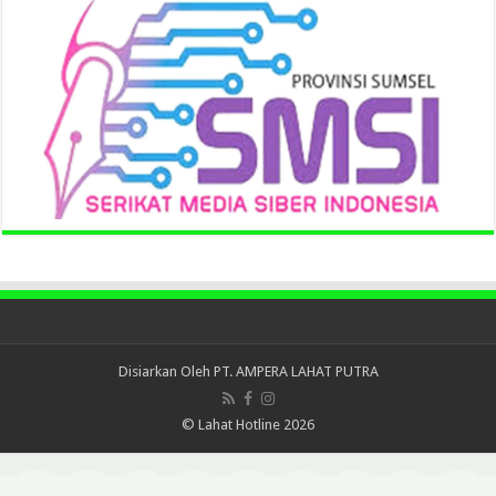
Disiarkan Oleh
PT. AMPERA LAHAT PUTRA
© Lahat Hotline 2026