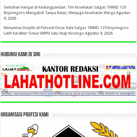
Sentuhan Hangat di Kedungpandan: Tim Kesehatan Satgas TMMD 129
Bojonegoro Mengabdi Tanpa Batas, Menjaga Kesehatan Warga
Agustus
9, 2026
Menyemai Disiplin di Pelosok Desa: Kala Satgas TMMD 129 Bojonegoro
Latih Karakter Siswa SMPN Satu Atap Kesongo
Agustus 9, 2026
HUBUNGI KAMI DI SINI
ORGANISASI PROFESI KAMI