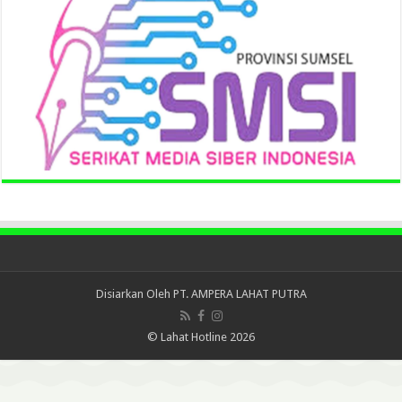
Disiarkan Oleh
PT. AMPERA LAHAT PUTRA
© Lahat Hotline 2026