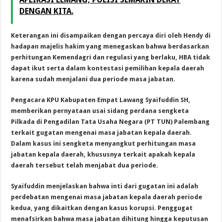
DENGAN KITA.
Keterangan ini disampaikan dengan percaya diri oleh Hendy di
hadapan majelis hakim yang menegaskan bahwa berdasarkan
perhitungan Kemendagri dan regulasi yang berlaku, HBA tidak
dapat ikut serta dalam kontestasi pemilihan kepala daerah
karena sudah menjalani dua periode masa jabatan.
Pengacara KPU Kabupaten Empat Lawang Syaifuddin SH,
memberikan pernyataan usai sidang perdana sengketa
Pilkada di Pengadilan Tata Usaha Negara (PT TUN) Palembang
terkait gugatan mengenai masa jabatan kepala daerah.
Dalam kasus ini sengketa menyangkut perhitungan masa
jabatan kepala daerah, khususnya terkait apakah kepala
daerah tersebut telah menjabat dua periode.
Syaifuddin menjelaskan bahwa inti dari gugatan ini adalah
perdebatan mengenai masa jabatan kepala daerah periode
kedua, yang dikaitkan dengan kasus korupsi. Penggugat
menafsirkan bahwa masa jabatan dihitung hingga keputusan