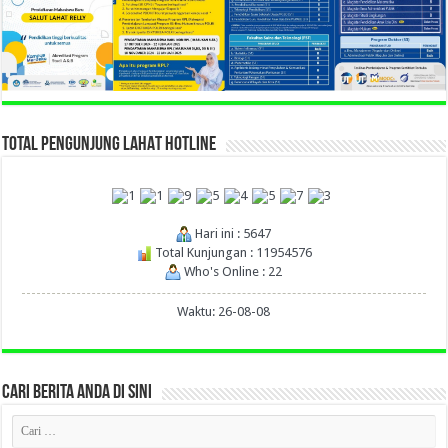
TOTAL PENGUNJUNG LAHAT HOTLINE
Hari ini : 5647
Total Kunjungan : 11954576
Who's Online : 22
Waktu: 26-08-08
CARI BERITA ANDA DI SINI