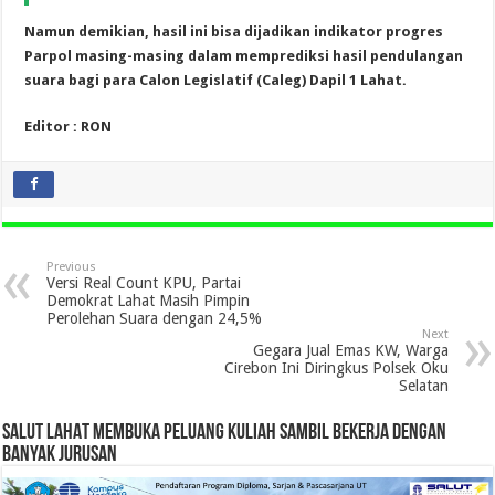
Namun demikian, hasil ini bisa dijadikan indikator progres
Parpol masing-masing dalam memprediksi hasil pendulangan
suara bagi para Calon Legislatif (Caleg) Dapil 1 Lahat.
Editor : RON
Previous
Versi Real Count KPU, Partai
Demokrat Lahat Masih Pimpin
Perolehan Suara dengan 24,5%
Next
Gegara Jual Emas KW, Warga
Cirebon Ini Diringkus Polsek Oku
Selatan
SALUT LAHAT MEMBUKA PELUANG KULIAH SAMBIL BEKERJA DENGAN
BANYAK JURUSAN