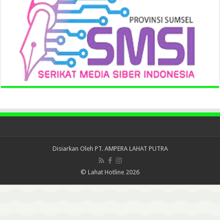
Disiarkan Oleh
PT. AMPERA LAHAT PUTRA
© Lahat Hotline 2026