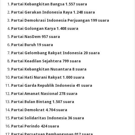
Partai Kebangkitan Bangsa 1.557 suara
Partai Gerakan Indonesia Raya 1.248 suara
Partai Demokrasi Indonesia Perjuangan 199 suara
Partai Golongan Karya 1.408 suara
Partai NasDem 957 suara
Partai Buruh 19 suara
Partai Gelombang Rakyat Indonesia 20 suara
Partai Keadilan Sejahtera 799 suara
Partai Kebangkitan Nusantara 8 suara
Partai Hati Nurani Rakyat 1.000 suara
Partai Garda Republik Indonesia 41 suara
Partai Amanat Nasional 278 suara
Partai Bulan Bintang 1.507 suara
Partai Demokrat 4.704 suara
Partai Solidaritas Indonesia 36 suara
Partai Perindo 424 suara
Partai Persatuan Pembangunan 017 suara