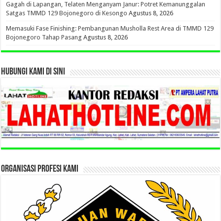
Gagah di Lapangan, Telaten Menganyam Janur: Potret Kemanunggalan
Satgas TMMD 129 Bojonegoro di Kesongo
Agustus 8, 2026
Memasuki Fase Finishing: Pembangunan Musholla Rest Area di TMMD 129
Bojonegoro Tahap Pasang
Agustus 8, 2026
HUBUNGI KAMI DI SINI
ORGANISASI PROFESI KAMI