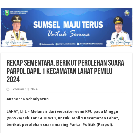
Rekap Sementara, Berikut Perolehan Suara
Parpol Dapil 1 Kecamatan Lahat Pemilu
2024
Februari 18, 2024
Author : Rochmiyatun
LAHAT, LhL – Melansir dari website resmi KPU pada Minggu
(!8/2/24) sekitar 14.30 WIB, untuk Dapil 1 Kecamatan Lahat,
berikut perolehan suara masing Partai Politik (Parpol).