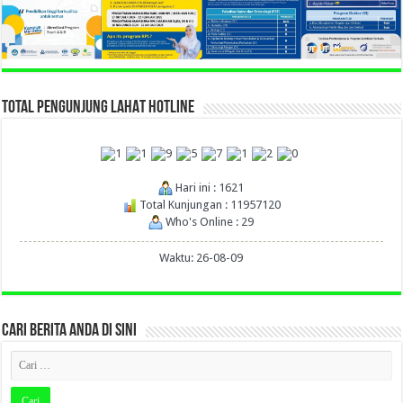
TOTAL PENGUNJUNG LAHAT HOTLINE
Hari ini : 1621
Total Kunjungan : 11957120
Who's Online : 29
Waktu: 26-08-09
CARI BERITA ANDA DI SINI