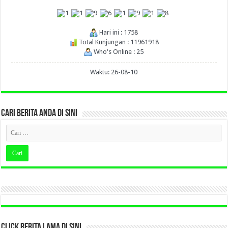
Hari ini : 1758
Total Kunjungan : 11961918
Who's Online : 25
Waktu: 26-08-10
CARI BERITA ANDA DI SINI
CLICK BERITA LAMA DI SINI