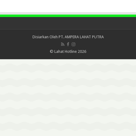
Disiarkan Oleh
PT. AMPERA LAHAT PUTRA
© Lahat Hotline 2026