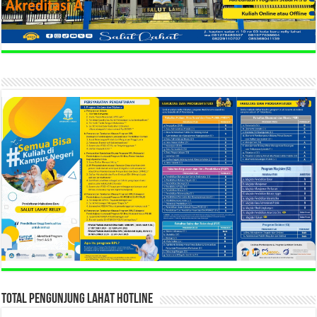
TOTAL PENGUNJUNG LAHAT HOTLINE