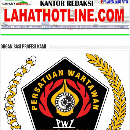
ORGANISASI PROFESI KAMI