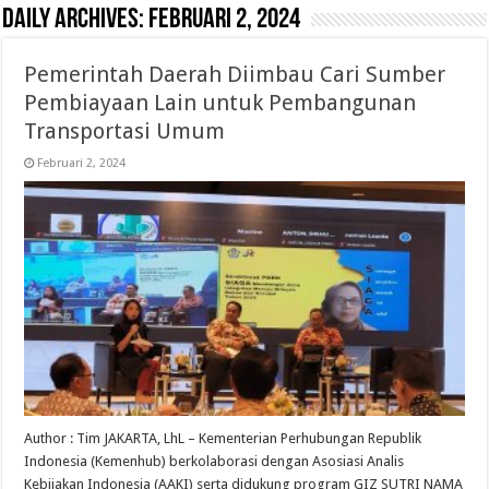
Daily Archives:
Februari 2, 2024
Pemerintah Daerah Diimbau Cari Sumber
Pembiayaan Lain untuk Pembangunan
Transportasi Umum
Februari 2, 2024
Author : Tim JAKARTA, LhL – Kementerian Perhubungan Republik
Indonesia (Kemenhub) berkolaborasi dengan Asosiasi Analis
Kebijakan Indonesia (AAKI) serta didukung program GIZ SUTRI NAMA