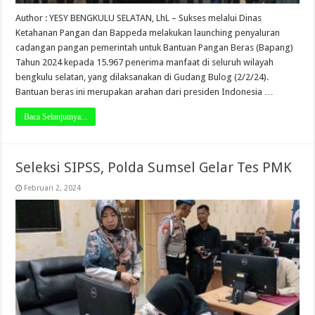
Author : YESY BENGKULU SELATAN, LhL – Sukses melalui Dinas
Ketahanan Pangan dan Bappeda melakukan launching penyaluran
cadangan pangan pemerintah untuk Bantuan Pangan Beras (Bapang)
Tahun 2024 kepada 15.967 penerima manfaat di seluruh wilayah
bengkulu selatan, yang dilaksanakan di Gudang Bulog (2/2/24).
Bantuan beras ini merupakan arahan dari presiden Indonesia …
Baca Selanjutnya...
Seleksi SIPSS, Polda Sumsel Gelar Tes PMK
Februari 2, 2024