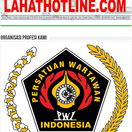
ORGANISASI PROFESI KAMI