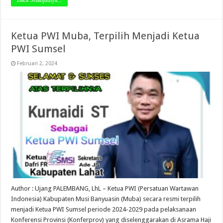
Ketua PWI Muba, Terpilih Menjadi Ketua
PWI Sumsel
Februari 2, 2024
Author : Ujang PALEMBANG, LhL – Ketua PWI (Persatuan Wartawan
Indonesia) Kabupaten Musi Banyuasin (Muba) secara resmi terpilih
menjadi Ketua PWI Sumsel periode 2024-2029 pada pelaksanaan
Konferensi Provinsi (Konferprov) yang diselenggarakan di Asrama Haji