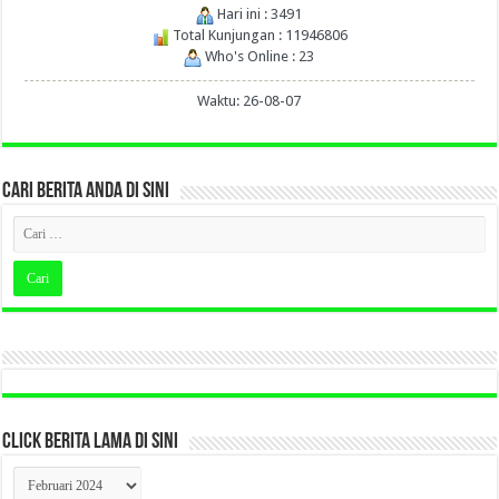
Hari ini : 3491
Total Kunjungan : 11946806
Who's Online : 23
Waktu: 26-08-07
CARI BERITA ANDA DI SINI
CLICK BERITA LAMA DI SINI
CLICK
BERITA