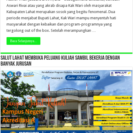
Aswari Rivai atau yang akrab disapa Kak Wari oleh masyarakat
Kabupaten Lahat merupakan sosok yang begitu fenomenal. Dua
periode menjabat Bupati Lahat, Kak Wari mampu menyentuh hati
masyarakat dengan kebaikan dan program-programnya yang
tergolong out of the box. Setelah merampungkan …
Baca Selanjutnya...
SALUT LAHAT MEMBUKA PELUANG KULIAH SAMBIL BEKERJA DENGAN
BANYAK JURUSAN