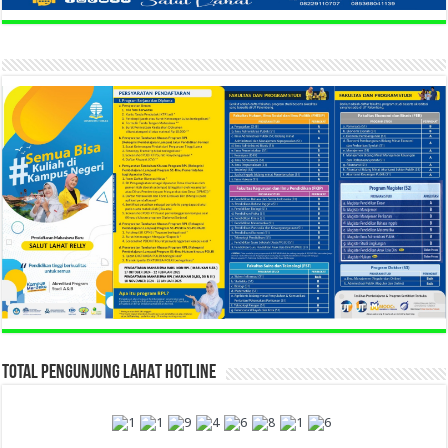
TOTAL PENGUNJUNG LAHAT HOTLINE