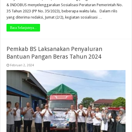
& INDOBUS menyelenggarakan Sosialisasi Peraturan Pemerintah No.
35 Tahun 2023 (PP No. 35/2023), beberapa waktu lalu. Dalam rilis
yang diterima redaksi, Jumat (2/2), kegiatan sosialisasi …
Baca Selanjutnya...
Pemkab BS Laksanakan Penyaluran
Bantuan Pangan Beras Tahun 2024
Februari 2, 2024