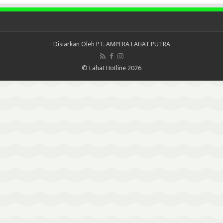
Disiarkan Oleh
PT. AMPERA LAHAT PUTRA
© Lahat Hotline 2026