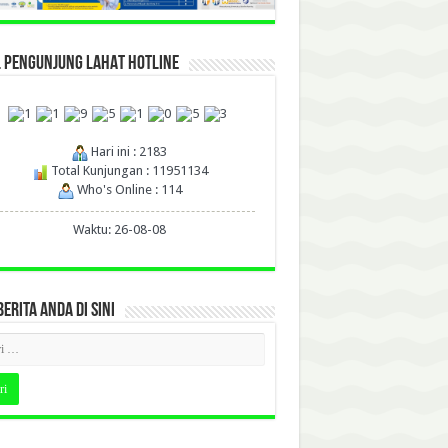
L PENGUNJUNG LAHAT HOTLINE
Hari ini : 2183
Total Kunjungan : 11951134
Who's Online : 114
Waktu: 26-08-08
BERITA ANDA DI SINI