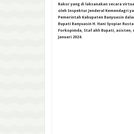
Rakor yang di laksanakan secara virtua
oleh Inspektur Jenderal Kemendagri yan
Pemerintah Kabupaten Banyuasin dalam 
Bupati Banyuasin H. Hani Syopiar Rusta
Forkopimda, Staf ahli Bupati, asisten,
Januari 2024.