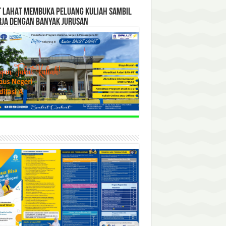
T LAHAT MEMBUKA PELUANG KULIAH SAMBIL
RJA DENGAN BANYAK JURUSAN