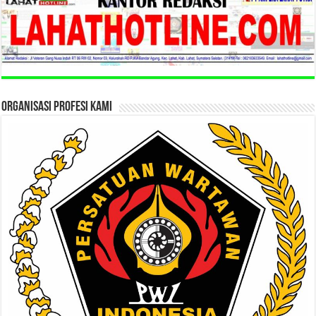
ORGANISASI PROFESI KAMI