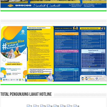
TOTAL PENGUNJUNG LAHAT HOTLINE