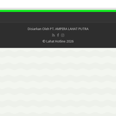
Disiarkan Oleh
PT. AMPERA LAHAT PUTRA
© Lahat Hotline 2026