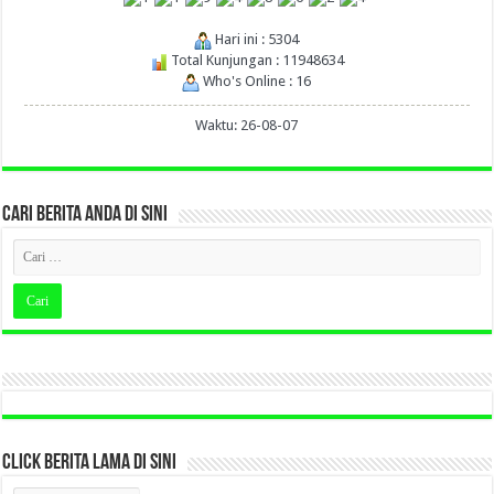
Hari ini : 5304
Total Kunjungan : 11948634
Who's Online : 16
Waktu: 26-08-07
CARI BERITA ANDA DI SINI
CLICK BERITA LAMA DI SINI