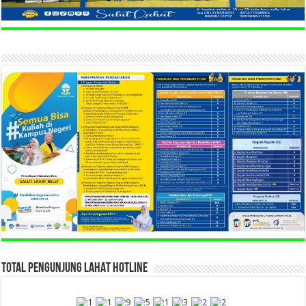
TOTAL PENGUNJUNG LAHAT HOTLINE