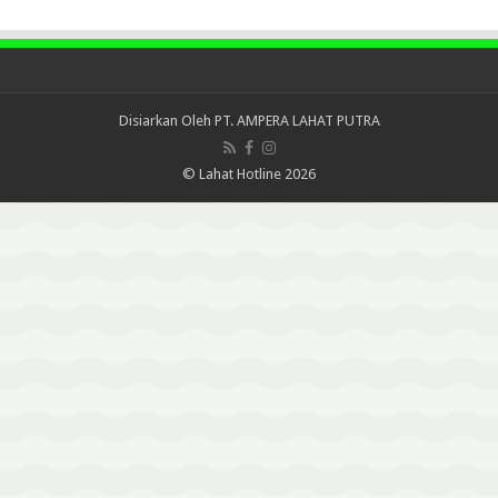
Disiarkan Oleh
PT. AMPERA LAHAT PUTRA
© Lahat Hotline 2026