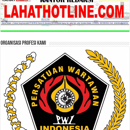
ORGANISASI PROFESI KAMI