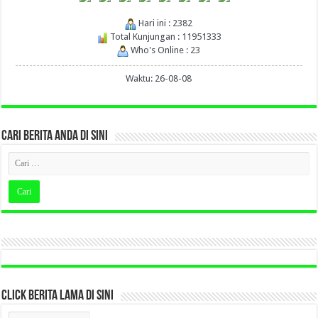
Hari ini : 2382
Total Kunjungan : 11951333
Who's Online : 23
Waktu: 26-08-08
CARI BERITA ANDA DI SINI
CLICK BERITA LAMA DI SINI
CLICK